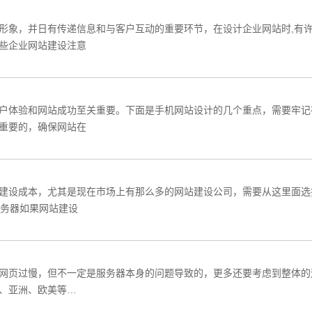
形象，并日有传递信息和与客户互动的重要环节，在设计企业网站时,有
些企业网站建设注意
户体验和网站成功至关重要。下面是手机网站设计的几个重点，需要牢记
重要的，确保网站在
建设成本，尤其是现在市场上有那么多的网站建设公司，需要从这里面选
服务器如果网站建设
网页过慢，但不一定是服务器本身的问题导致的，更多还要考虑到整体的
、亚洲、欧美等…