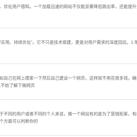
优化用户感知‌。一个加载迅速的网站不仅能显著降低跳出率，还能提升搜索
实用、持续优化”‌。它不只是技术搭建，更是对用户需求的深度回应。1.
如自己在网上摸索一下然后自己建设一个网页，这样就不用花很多钱，确
,不妨了解下做网页
于不同的用户或者不同的个人来说，做一个网站有的是为了营销拓客，有
个方面可以判断你的