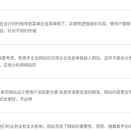
在设计的时候导航菜单应该简单明了，并按照逻辑组织内容，使用户能够
验，针对不同的终端
角度考虑，有很多企业网站仅仅将企业信息单独放入网站，这并不能充分
，应充分利用网站的
,单页网站设计使用户浏监更方便,信息传递更加清的精准、网站内容更加
式会更好，不必特
他们的业务没有太大影响，因此忽视了网站的重要性，然而，随着数字化