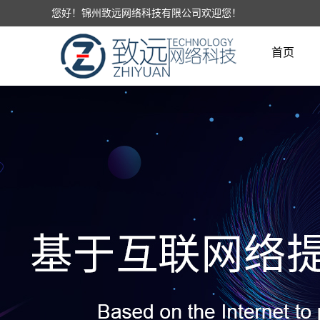
您好！锦州致远网络科技有限公司欢迎您！
首页