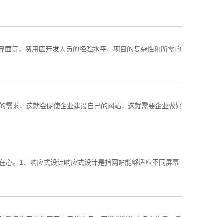
户界面等，费用因开发人员的经验水平、项目的复杂性和所需的
的需求，这就会促使企业建设自己的网站，这就需要企业做好
在心。1、响应式设计响应式设计是指网站能够适应不同屏幕