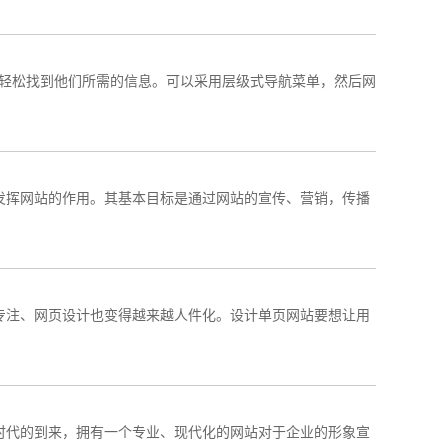
轻松找到他们所需的信息。可以采用层级式导航菜单，然后网
发挥网站的作用。其基本目标是通过网站的宣传、营销，传播
专注、网页设计也变得越来越人件化。设计单页网站要想让用
时代的到来，拥有一个专业、现代化的网站对于企业的形象宣