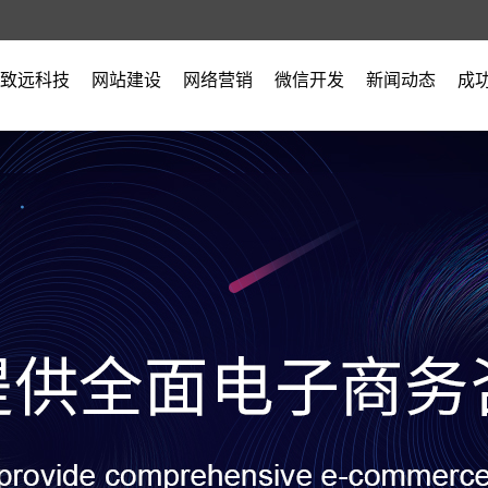
致远科技
网站建设
网络营销
微信开发
新闻动态
成
公司简介
公司新闻
营业执照
行业新闻