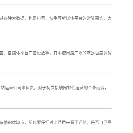
过各种大数据，也是抖音、快手等新媒体平台的常驻嘉宾，大
告、自媒体平台广告投放等，其中使用最广泛的就是百度竟价
网站运营公司来负责。对于初次接触网站代运营的企业而言，
有他的优缺点，所以要仔细对比然后来看了评估，是否自己需