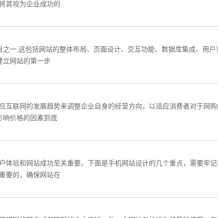
将其视为企业成功的
目之一,这包括网站的整体布局、页面设计、交互功能、数据库集成、用
建立网站的第一步
应互联网的发展趋势来调整企业自身的经营方向，以适应消费者对于网购
影响价格的因素到底
户体验和网站成功至关重要。下面是手机网站设计的几个重点，需要牢记
重要的，确保网站在