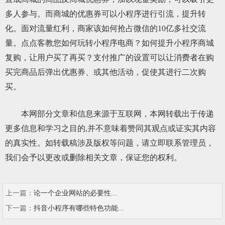
多人参与。而商城的优惠券可以小程序进行引流，提升转
化。面对流量红利，商家该如何抢占微信的10亿多社交流
量。点点客教您如何玩转小程序电商？如何提升小程序商城
复购，让用户买了再买？支付推广的设置可以让消费者在购
买完商品后弹出优惠券、或其他活动，促使其进行二次购
买。
本网部分文章和信息来源于互联网，本网转载出于传递
更多信息和学习之目的,并不意味着赞同其观点或证实其内容
的真实性。如转载稿涉及版权等问题，请立即联系管理员，
我们会予以更改或删除相关文章，保证您的权利。
上一篇：
论一个企业网站的必要性...
下一篇：
抖音小程序有哪些特色功能...