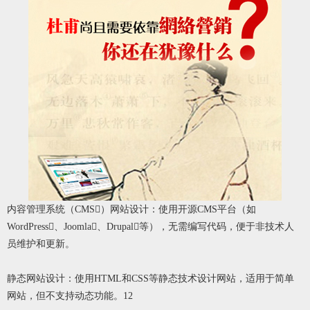
内容管理系统（CMS）网站设计：使用开源CMS平台（如
WordPress、Joomla、Drupal等），无需编写代码，便于非技术人
员维护和更新。
静态网站设计：使用HTML和CSS等静态技术设计网站，适用于简单
网站，但不支持动态功能。12