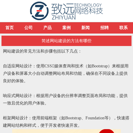
首页
公司
产品
案例
新闻
招聘
联系
简述网站建设的方法有哪些
网站建设的常见方法和步骤包括以下几点：
自适应网站设计：使用CSS媒体查询和技术（如Bootstrap）来根据用
户设备和屏幕大小自动调整网站布局和功能，确保在不同设备上提供
良好的体验。
响应式网站设计：根据用户设备的分辨率调整页面布局和功能，提供
一致且优化的用户体验。
框架网站设计：使用前端框架（如Bootstrap、Foundation等），快速搭
建网站结构和样式，便于开发者快速开发。