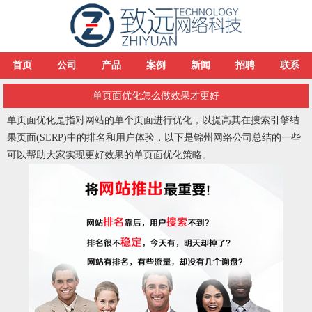
首页
公司
产品
案例
新闻
招聘
联系
单页面优化怎么做效果才更好
单页面优化是指对网站的单个页面进行优化，以提高其在搜索引擎结
果页面(SERP)中的排名和用户体验，以下是锦州网络公司总结的一些
可以帮助大家实现更好效果的单页面优化策略。