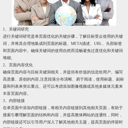
1、关键词研究
进行关键词研究是单页面优化的关键步骤，了解目标受众使用的关键
词，并将其合理地集成到页面的标题、META描述、URL、头部标签
和页面内容中。确保关键词的使用自然而流畅避免过度优化和关键词
堆砌。
2、页面内容优化
确保页面内容与目标关键洞相关，并提供有价值的信息给用户。编写
高质量、原创的内容,注意段落分布清晰、易于阅读，使用标题、副标
题和列表来突出重点、还可以考虑添加图像视频或其他多媒体元素来
丰富页面内容。
3、内部链接
在单页面中添加内部链接，将相关内容链接到其他相关页面，有助于
搜索引攀理解页面的结构和内容，并提高整体网站的连通性，同时，
内部链接还可以引导用户深入了解其他相关主题，提高页面的停留时