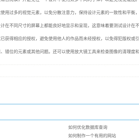
或使用过多的视觉元素，以免分散注意力，保持设计元素的一致性和平衡
计在不同尺寸的屏幕上都能良好地显示和呈现，这意味着要测试设计在不
或已获得相应的授权，避免使用他人的作品而未经授权，以免得犯版权或
误、错位的元素或其他问题。还可以使用放大镜工具来检查图像的清理度
如何优化数据库查询
如何制作一个有用的网站