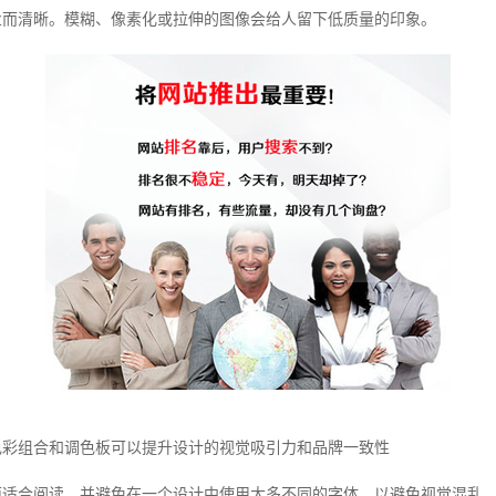
业而清晰。模糊、像素化或拉伸的图像会给人留下低质量的印象。
色彩组合和调色板可以提升设计的视觉吸引力和品牌一致性
距适合阅读，并避免在一个设计中使用太多不同的字体，以避免视觉混乱