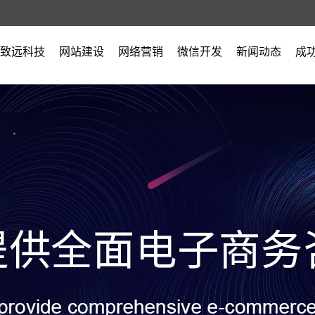
致远科技
网站建设
网络营销
微信开发
新闻动态
成
公司简介
公司新闻
营业执照
行业新闻