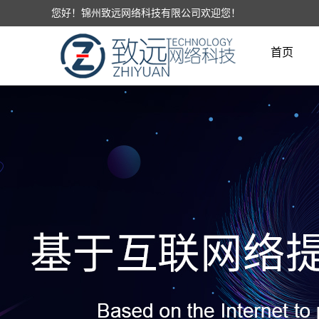
您好！锦州致远网络科技有限公司欢迎您！
首页