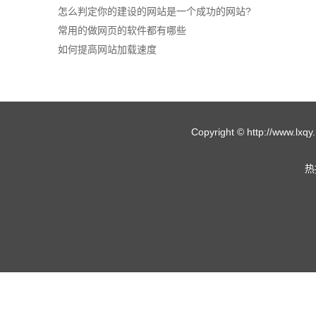
怎么判定你的建设的网站是一个成功的网站?
常用的做网页的软件都有哪些
如何提高网站加载速度
Copyright © http://w
热