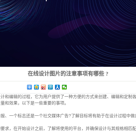
在线设计图片的注意事项有哪些 ?
计和编辑的过程，它为用户提供了一种方便的方式来创建、编辑和定制各
质量和效果，以下是一些重要的事项。
报、一个标志还是一个社交媒体广告?了解目标将有助于在设计过程中做
要求，在开始设计之前，了解将使用的平台，并确保设计与其规格相匹配