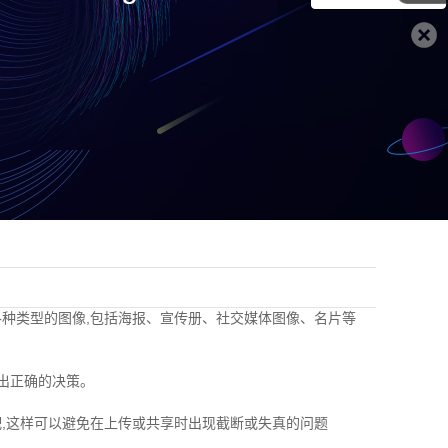
种类型的图像,包括海报、宣传册、社交媒体图像、名片等
出正确的决策。
,这样可以避免在上传或共享时出现截断或失真的问题