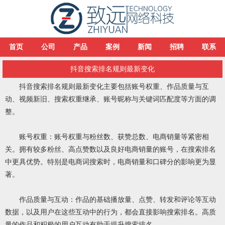
首页
公司
产品
案例
新闻
招聘
联系
抖音搜索排名规则最新变化
‌抖音搜索排名规则最新变化主要包括账号权重、作品质量与互
动、视频新旧、搜索权重继承、账号昵称与关键词匹配度等方面的调
整‌。
‌账号权重‌：账号权重与粉丝数、获赞总数、电商销量等紧密相
关。拥有较多粉丝、高点赞数以及良好电商销量的账号，在搜索排名
中更具优势。特别是电商词搜索时，电商销量和口碑分的影响更为显
著‌。
‌作品质量与互动‌：作品的基础播放量、点赞、转发和评论等互动
数据，以及用户在这些互动中的行为，都会直接影响搜索排名。高质
量的作品和积极的用户互动有助于提升搜索排名‌。