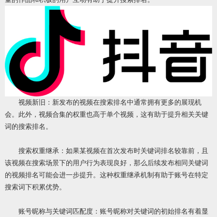
‌视频新旧‌：新发布的视频在搜索排名中通常拥有更多的展现机
会。此外，视频合集的权重也高于单个视频，这有助于提升相关关键
词的搜索排名‌。
‌搜索权重继承‌：如果某视频在首次发布时关键词排名较靠前，且
该视频在搜索场景下的用户行为表现良好，那么后续发布相同关键词
的视频排名可能会进一步提升。这种权重继承机制有助于账号在特定
搜索词下积累优势‌。
‌账号昵称与关键词匹配度‌：账号昵称对关键词的初始排名有着显