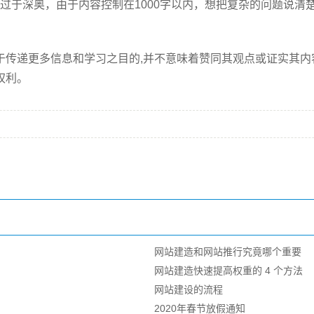
不宜过于深奥，由于内容控制在1000字以内，想把复杂的问题说
递更多信息和学习之目的,并不意味着赞同其观点或证实其内
权利。
网站建造和网站推行究竟哪个重要
网站建造快速提高权重的 4 个方法
网站建设的流程
2020年春节放假通知