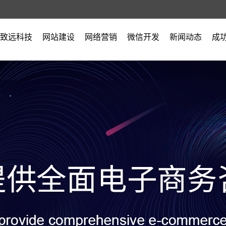
致远科技
网站建设
网络营销
微信开发
新闻动态
成
公司简介
公司新闻
营业执照
行业新闻