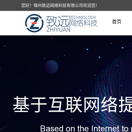
您好！锦州致远网络科技有限公司欢迎您！
首页