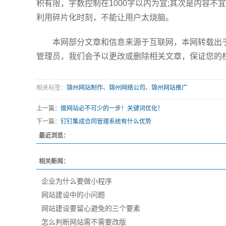
积有限，字数控制在1000字以内为宜;其次是内容
利用碎片化时刻，不能让用户太烧脑。
本网部分文章和信息来源于互联网，本网转载出于传
管理员，我们会予以更改或删除相关文章，保证您的
相关标签：
锦州网站制作、锦州网络公司、锦州网站推广
上一篇：
做网站必不可少的一步！关键词优化！
下一篇：
钉钉集成合同管理系统有什么优势
最近浏览：
相关新闻：
企业为什么要做小程序
网站建设中的小问题
网站建设要留心避免的三个要素
怎么判断网站需不需要改版