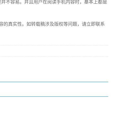
清楚并不容易。并且用户在阅读手机内容时，基本上都是
容的真实性。如转载稿涉及版权等问题，请立即联系