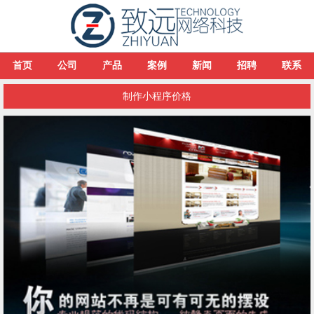
首页
公司
产品
案例
新闻
招聘
联系
制作小程序价格