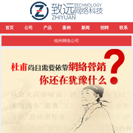
首页
公司
产品
案例
新闻
招聘
联系
锦州网络公司