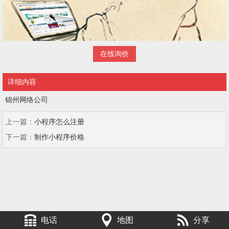
在线询价
详细内容
锦州网络公司
上一篇：
小程序怎么注册
下一篇：
制作小程序价格
电话
地图
分享