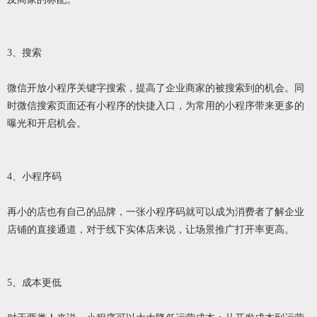
3、搜索
微信开放小程序关键字搜索，提高了企业商家的被搜索到的机会。同
时微信搜索页面还有小程序的快捷入口，为常用的小程序带来更多的
曝光和开启机会。
4、小程序码
再小的店也有自己的品牌，一张小程序码就可以成为消费者了解企业
店铺的直接通道，对于线下实体店来说，让场景推广打开率更高。
5、成本更低