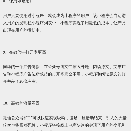
8、使用即是用户
用户只要使用过小程序，就会成为小程序的用户，该小程序会自动进
入用户的发现栏小程序列表中，小程序实现了用最低的成本，让产品
出现在用户的微信中。
9、在微信中打开率更高
同样的一个广告链接，在公众号图文中插入外链、阅读原文、文末广
告和小程序广告位所获得的打开率完全不用，小程序和阅读原文的打
开率差了20倍左右。
10、高效的流量召回
微信公众号和H5可以快速实现吸粉，但是一旦活动结束，引入的大量
粉丝也将跟着死掉，小程序链接线上电商快速的实现了用户的变现和