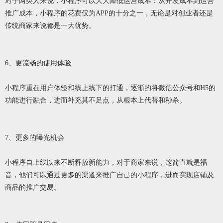
对于两类人来说，小程序可以大大降低运营成本：从开发成本到运营
推广成本，小程序的花费仅为APP的十分之一，无论是对创业者还是
传统商家来说都是一大优势。
6、更流畅的使用体验
小程序重在用户体验和线上线下的打通，逐渐的将微信公众号和H5的
功能进行融合，进而补充其不足点，从根本上代替和秒杀。
7、更多的曝光机会
小程序自上线以来不断释放新能力，对于商家来说，这简直就是福
音，他们可以通过更多的渠道来推广自己的小程序，进而实现店铺及
商品的推广交易。