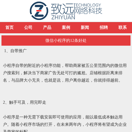
首页
公司
产品
案例
新闻
招聘
联系
微信小程序的12条好处
1、自带推广
小程序自带的附近的小程序功能，帮助商家被五公里范围内的微信用
户搜索到，解决当下商家广告无处可打的尴尬。店铺根据距离来排
名，与品牌大小无关，也就是说，用户离你越近，你就排得越前。
2、触手可及，用完即走
小程序是一种无需下载安装即可使用的应用，能以最低成本触达用
户。随着小程序市场的打开，在未来两年内，小程序将有望成为企业
及商家的标配。