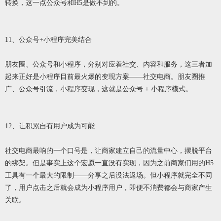
转换，这一点公众号和H5是做不到的。
11、公众号+小程序完美结合
朋友圈、公众号和小程序，分别对应着社交、内容和服务，这三者加
起来正好是小程序目前最火爆的变现方案——社交电商。朋友圈推
广、公众号引流，小程序变现，这就是公众号 + 小程序模式。
12、让积累自有用户成为可能
社交电商最响的一个口号是，让商家建立自己的流量中心，摆脱平台
的绑架。但是事实上这个宏愿一直没有实现，因为之前商家们用的H5
工具有一个最大的限制——分享之后没法返场。但小程序就完全不同
了，用户点击之后就会成为小程序用户，即便不消费都会与商家产生
关联。