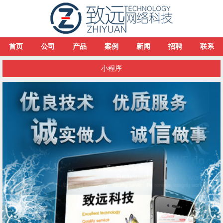
首页
公司
产品
案例
新闻
招聘
联系
小程序