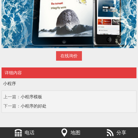
在线询价
详细内容
小程序
上一篇：
小程序模板
下一篇：
小程序的好处
电话
地图
分享