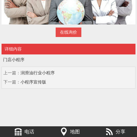
在线询价
详细内容
门店小程序
上一篇：
润滑油行业小程序
下一篇：
小程序宣传版
电话
地图
分享