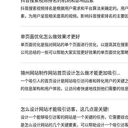
‌抖音搜索视频排名的机制和影响因素
抖音搜索视频排名是根据用户需求和平台算法来确定的。用
素，为用户呈现相关度高的视频。影响抖音搜索排名的主要因素
单页面优化怎么做效果才更好
单页面优化是指对网站的单个页面进行优化，以提高其在搜索引
公司总结的一些可以帮助大家实现更好效果的单页面优化策略。
锦州网站制作网站首页设计怎么做才能更加吸引...
一个吸引人的首页设计是网站吸引访问者和转化用户的关键
的信息架构和用户体验，让访问者快速地找到他们需要的信息。
怎么设计网站才能吸引访客，这几点是关键!
设计一个能够吸引访客的网站是一个关键的任务，它需要综合
是怎么设计网站的几个关键要素，可以帮助设计一个吸引访客的