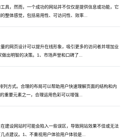
和工具，然而，一个成功的网站并不仅仅是提供信息或功能，它
整体感觉，包括易用性、可访问性、效率...
质量的网页设计可以提升在线形象，吸引更多的访问者并增加业
做出明智的决策。1、市场声誉和口碑了...
排列方式。合理的布局可以帮助用户快速理解页面的结构和内
的重要元素之一，合理运用色彩可以增强...
业在建设网站时可能会陷入一些误区，导致网站效果不佳或无法
点建议。1、不重视用户体验用户体验是...