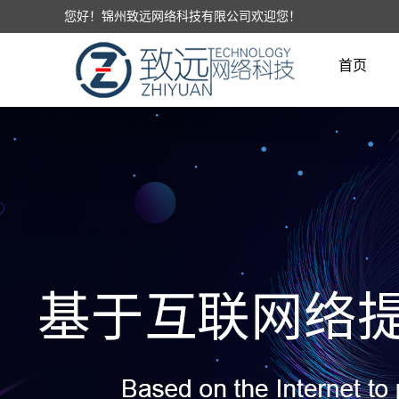
您好！锦州致远网络科技有限公司欢迎您！
首页