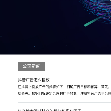
公司新闻
抖音广告怎么投放
‌在抖音上投放广告的步骤如下‌：‌‌明确广告目标和预算‌：
增长等。根据目标设定合理的广告预算。‌注册抖音广告平台账号