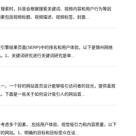
户搜索时，抖音会根据搜索关键词、视频内容和用户行为等因
包括视频标题、视频描述、视频标签、封面...
擎结果页面(SERP)中的排名和用户体验，以下是锦州网络
1、关键词研究进行关键词研究是单...
之一，一个好的网站首页设计能够吸引访问者的目光，提供直观
下面是一些关于如何设计吸引人的网站首...
考虑多个因素，,包括用户体验、视觉吸引力和内容质量，以下
网站。1、明确的目标和目标受众在设...