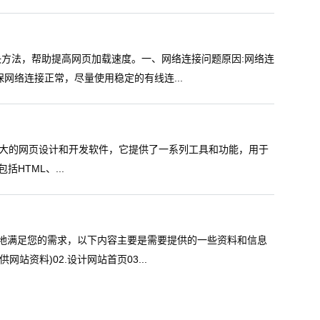
方法，帮助提高网页加载速度。一、网络连接问题原因:网络连
网络连接正常，尽量使用稳定的有线连...
er是一款功能强大的网页设计和开发软件，它提供了一系列工具和功能，用于
括HTML、...
地满足您的需求，以下内容主要是需要提供的一些资料和信息
站资料)02.设计网站首页03...