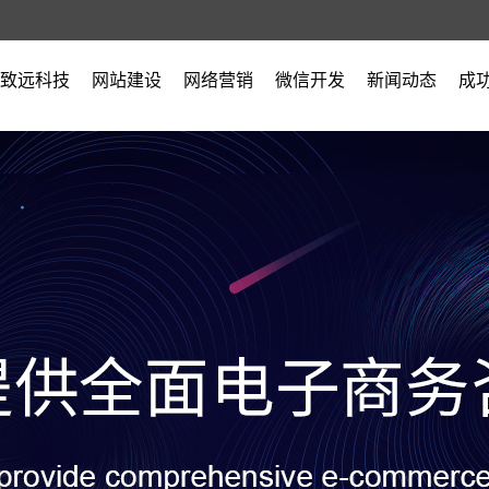
致远科技
网站建设
网络营销
微信开发
新闻动态
成
公司简介
公司新闻
营业执照
行业新闻