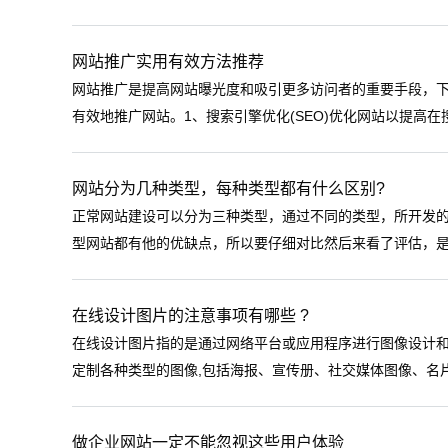
网站推广实用有效方法推荐
网站推广是提高网站曝光度和吸引更多访问者的重要手段，
有效地推广网站。1、搜索引擎优化(SEO)优化网站以提高在
网站分为几种类型，每种类型都有什么区别?
正常网站建设可以分为三种类型，通过不同的类型，所开发
型网站都有他的优缺点，所以要仔细对比然后来看了评估，是否
在线设计图片的注意事项有哪些 ?
在线设计图片指的是通过网络平台或应用程序进行图像设计
定制各种类型的图像,包括海报、宣传册、社交媒体图像、名片
做企业网站一定不能忽视这些用户体验