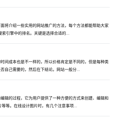
下面将介绍一些实用的网站推广的方法，每个方法都能帮助大家
搜索引擎中的排名。关键是选择合适的...
的时间成本也是不一样的，所以价格肯定是不同的，但是每种类
自己需要的，然后在下结论。网站一般分...
和编辑的过程，它为用户提供了一种方便的方式来创建、编辑和
等等。在线设计图片时，有几个注意事项...