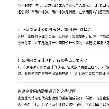
当今的数字时代，网站已经成为企业和个人展示自己的窗口
还必须注重用户体验。用户体验是指用户在使用网站时感受到的
专业网页设计公司哪家好，如何进行选择?
选择一家好的专业网页设计公司是非常重要的，因为一个高
务转化率，以下是选择专业网页设计公司的一些建议,帮助大家
什么叫网页设计制作，有哪些重点要素 ?
1、布局布局是网页设计的基础，它决定了页面上各个元素的
容，并且使页面更易于浏览和导航,2、色彩色彩是网页设计中
建设企业网站需要避开的这些误区
建企业网站是现代商业运营的重要组成部分，然而，有些企
达到预期目标，为了帮助企业避免这些误区，下面列举了以下几