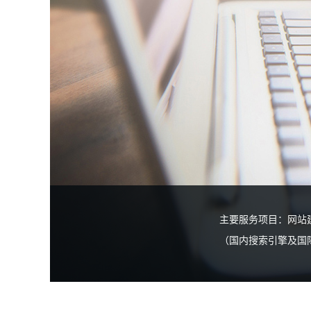
主要服务项目：网站
（国内搜索引擎及国