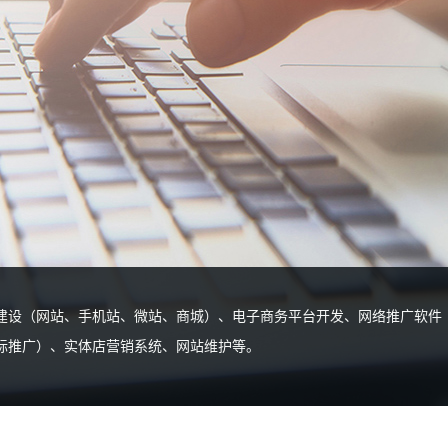
建设（网站、手机站、微站、商城）、电子商务平台开发、网络推广软件
际推广）、实体店营销系统、网站维护等。