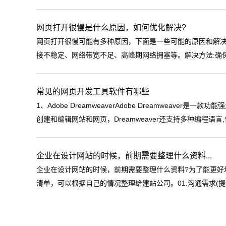
网页打开很慢是什么原因，如何优化解决?
网页打开很慢可能有多种原因，下面是一些可能的原因和解决
接不稳定、网络带宽不足、高峰期网络拥塞等。解决方法:确保
常见的网页开发工具软件有哪些
1、Adobe DreamweaverAdobe Dreamweav
创建和编辑网站和网页，Dreamweaver还支持多种编程语言,包
企业在设计网站的时候，前期需要整理什么资料...
企业在设计网站的时候，前期需要整理什么资料?为了能更好
清单，可以根据自己的情况整理给建站公司。01.沟通需求(提供网