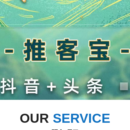
OUR
SERVICE