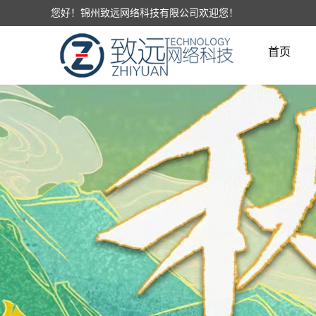
您好！锦州致远网络科技有限公司欢迎您！
首页