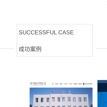
SUCCESSFUL CASE
成功案例