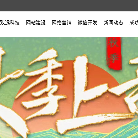
致远科技
网站建设
网络营销
微信开发
新闻动态
成
公司简介
公司新闻
营业执照
行业新闻