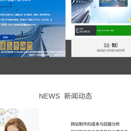
NEWS
新闻动态
网站制作的成本与回报分析