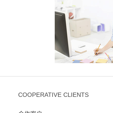
COOPERATIVE CLIENTS