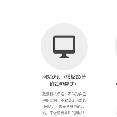
网站建设（模板式/营
销式/响应式）
致远科技承诺：不做形象丑
陋的网站，不做毫无用处的
网站，不做无法维护的网
站，不做没有售后的网站！