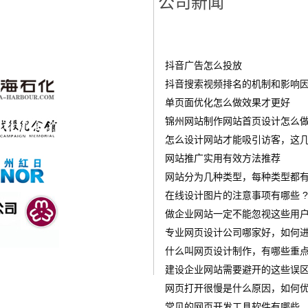
公司新闻
抖音广告怎么投放
‌抖音搜索视频排名的机制和影响
单页面优化怎么做效果才更好
锦州网站制作网站首页设计怎么做才
怎么设计网站才能吸引访客，这几
网站推广实用有效方法推荐
网站分为几种类型，每种类型都有
在线设计图片的注意事项有哪些 ?
做企业网站一定不能忽视这些用
专业网页设计公司哪家好，如何进
什么叫网页设计制作，有哪些重点
建设企业网站需要避开的这些误
网页打开很慢是什么原因，如何优
常见的网页开发工具软件有哪些