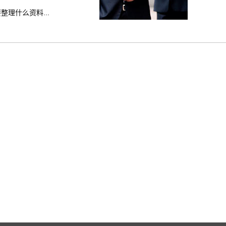
理什么资料...