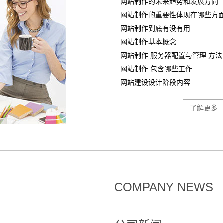
网站制作的未来趋势和发展方向
网站制作的重要性体现在哪些方
网站制作到底有没有用
网站制作基本概念
网站制作 服务器配置与管理 方法
网站制作 包含哪些工作
网站建设设计阶段内容
了解更多
COMPANY NEWS