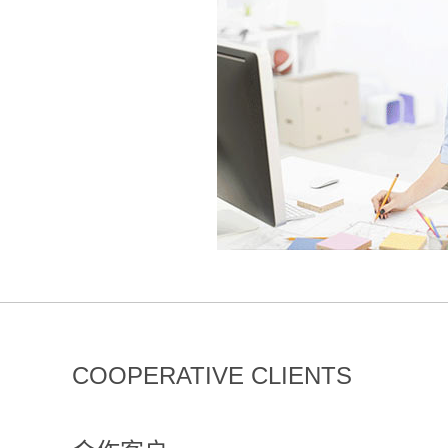
COOPERATIVE CLIENTS