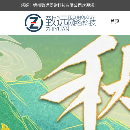
您好！锦州致远网络科技有限公司欢迎您！
首页