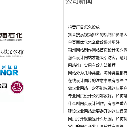
公司新闻
抖音广告怎么投放
‌抖音搜索视频排名的机制和影响
单页面优化怎么做效果才更好
锦州网站制作网站首页设计怎么做才
怎么设计网站才能吸引访客，这几
网站推广实用有效方法推荐
网站分为几种类型，每种类型都有
在线设计图片的注意事项有哪些 ?
做企业网站一定不能忽视这些用
专业网页设计公司哪家好，如何进
什么叫网页设计制作，有哪些重点
建设企业网站需要避开的这些误
网页打开很慢是什么原因，如何优
常见的网页开发工具软件有哪些