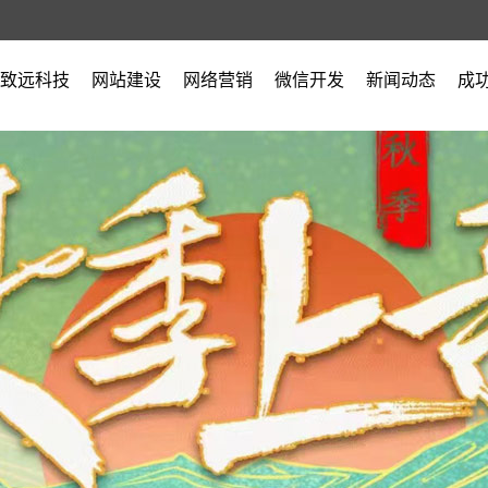
致远科技
网站建设
网络营销
微信开发
新闻动态
成
公司简介
公司新闻
营业执照
行业新闻