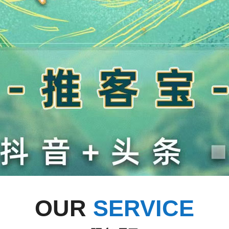
OUR
SERVICE