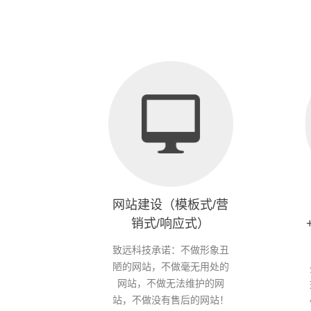
网站建设（模板式/营
销式/响应式）
致远科技承诺：不做形象丑
陋的网站，不做毫无用处的
网站，不做无法维护的网
站，不做没有售后的网站！