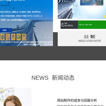
NEWS
新闻动态
网站制作的成本与回报分析