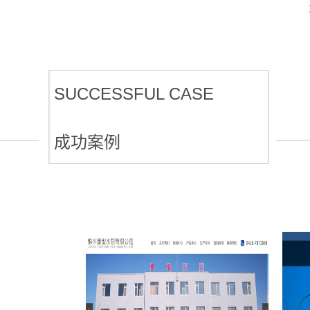
SUCCESSFUL CASE
成功案例