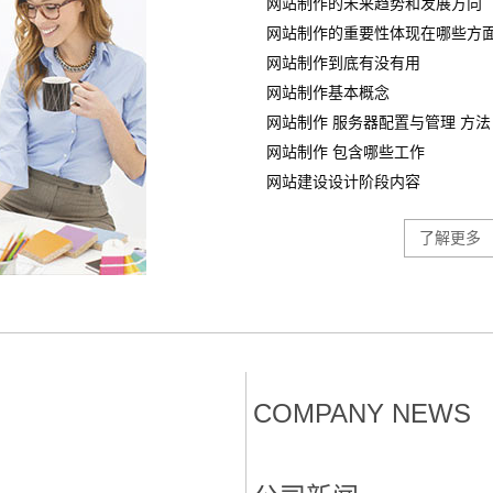
网站制作的未来趋势和发展方向
网站制作的重要性体现在哪些方
网站制作到底有没有用
网站制作基本概念
网站制作 服务器配置与管理 方法
网站制作 包含哪些工作
网站建设设计阶段内容
了解更多
COMPANY NEWS