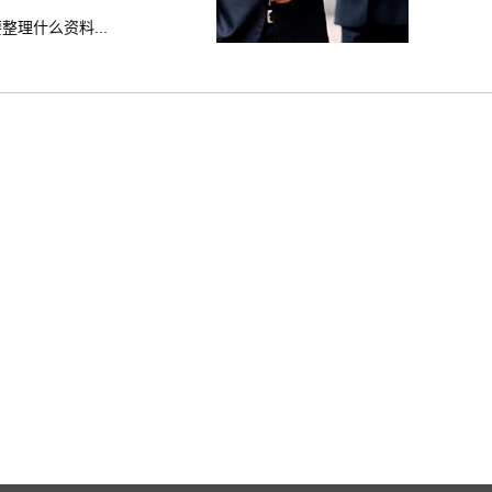
理什么资料...