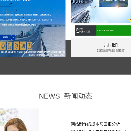
NEWS
新闻动态
网站制作的成本与回报分析