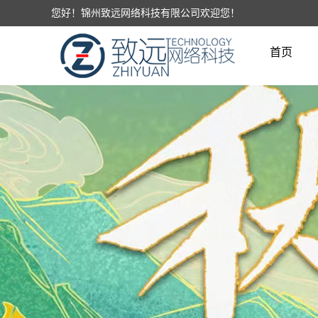
您好！锦州致远网络科技有限公司欢迎您！
首页