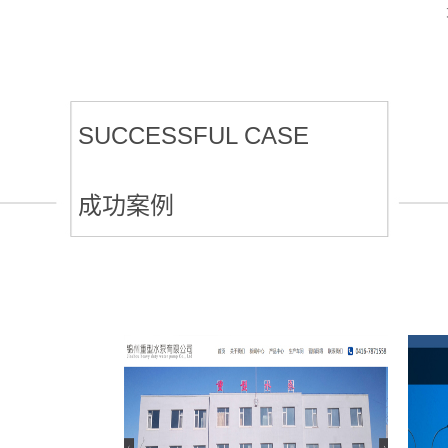
SUCCESSFUL CASE
成功案例