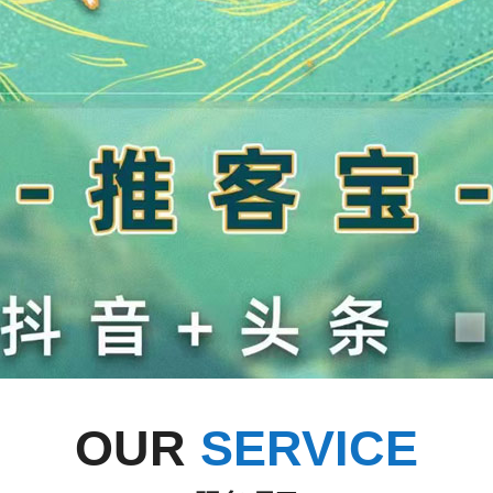
OUR
SERVICE