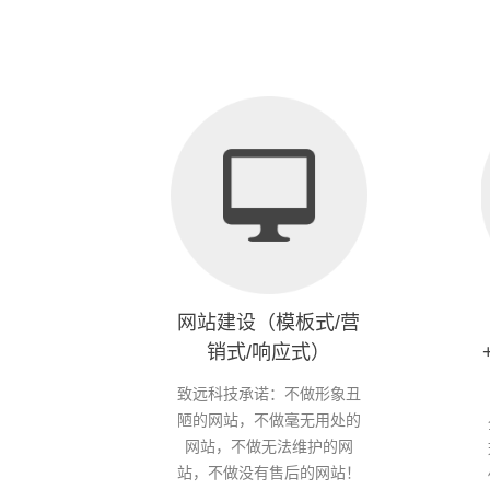
网站建设（模板式/营
销式/响应式）
致远科技承诺：不做形象丑
陋的网站，不做毫无用处的
网站，不做无法维护的网
站，不做没有售后的网站！