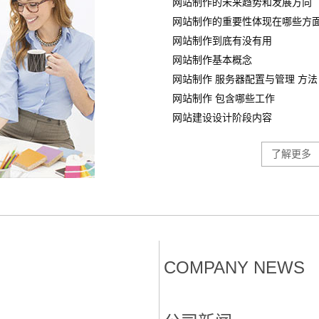
网站制作的未来趋势和发展方向
网站制作的重要性体现在哪些方
网站制作到底有没有用
网站制作基本概念
网站制作 服务器配置与管理 方法
网站制作 包含哪些工作
网站建设设计阶段内容
了解更多
COMPANY NEWS