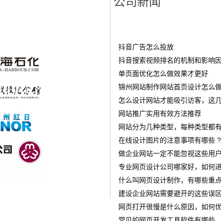
公司新闻
抖音广告怎么投放
‌抖音搜索视频排名的机制和影响
单页面优化怎么做效果才更好
锦州网站制作网站首页设计怎么做才
怎么设计网站才能吸引访客，这几
网站推广实用有效方法推荐
网站分为几种类型，每种类型都有
在线设计图片的注意事项有哪些 ?
做企业网站一定不能忽视这些用
专业网页设计公司哪家好，如何进
什么叫网页设计制作，有哪些重点
建设企业网站需要避开的这些误
网页打开很慢是什么原因，如何优
常见的网页开发工具软件有哪些