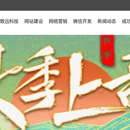
致远科技
网站建设
网络营销
微信开发
新闻动态
成
公司简介
公司新闻
营业执照
行业新闻