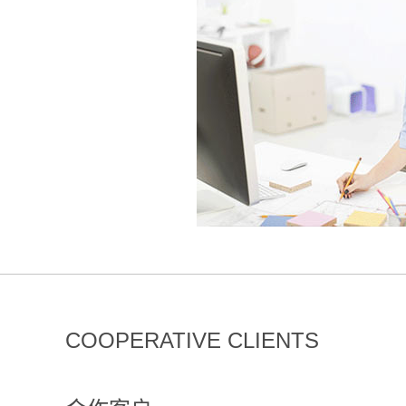
COOPERATIVE CLIENTS