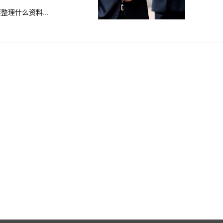
理什么资料...