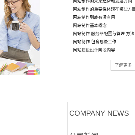
网站制作的未来趋势和发展方向
网站制作的重要性体现在哪些方
网站制作到底有没有用
网站制作基本概念
网站制作 服务器配置与管理 方法
网站制作 包含哪些工作
网站建设设计阶段内容
了解更多
COMPANY NEWS