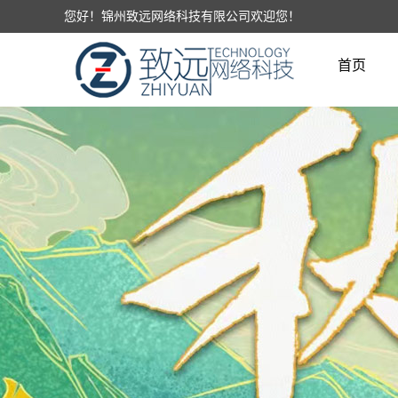
您好！锦州致远网络科技有限公司欢迎您！
首页