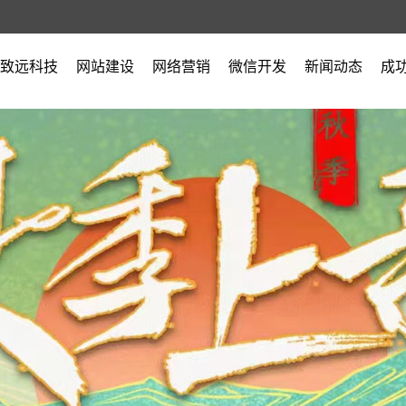
致远科技
网站建设
网络营销
微信开发
新闻动态
成
公司简介
公司新闻
营业执照
行业新闻