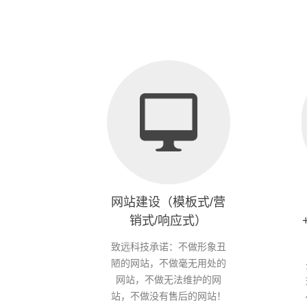
网站建设（模板式/营
销式/响应式）
致远科技承诺：不做形象丑
陋的网站，不做毫无用处的
网站，不做无法维护的网
站，不做没有售后的网站！