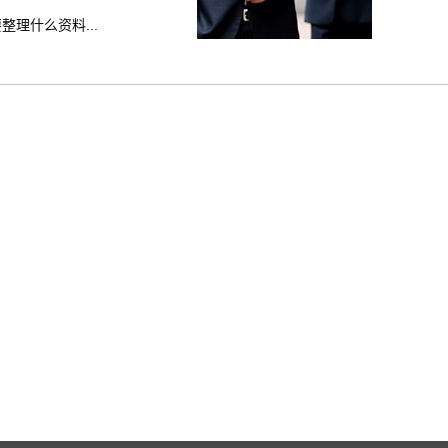
理什么资料...