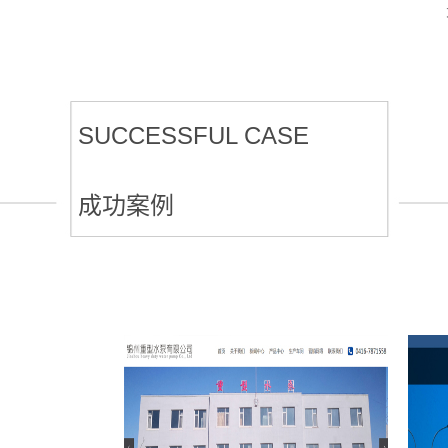
SUCCESSFUL CASE
成功案例