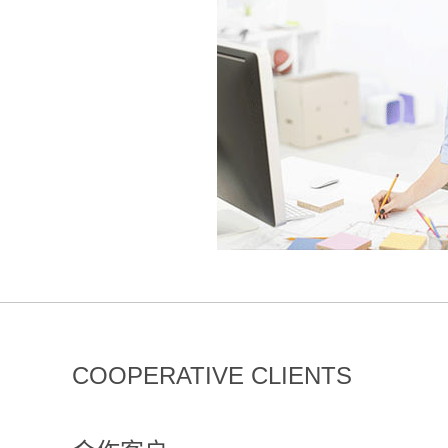
COOPERATIVE CLIENTS