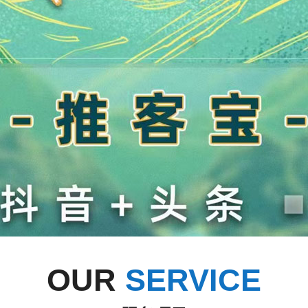
OUR
SERVICE