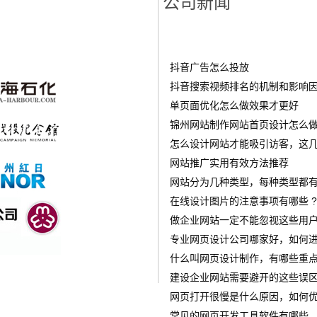
公司新闻
抖音广告怎么投放
‌抖音搜索视频排名的机制和影响
单页面优化怎么做效果才更好
锦州网站制作网站首页设计怎么做才
怎么设计网站才能吸引访客，这几
网站推广实用有效方法推荐
网站分为几种类型，每种类型都有
在线设计图片的注意事项有哪些 ?
做企业网站一定不能忽视这些用
专业网页设计公司哪家好，如何进
什么叫网页设计制作，有哪些重点
建设企业网站需要避开的这些误
网页打开很慢是什么原因，如何优
常见的网页开发工具软件有哪些