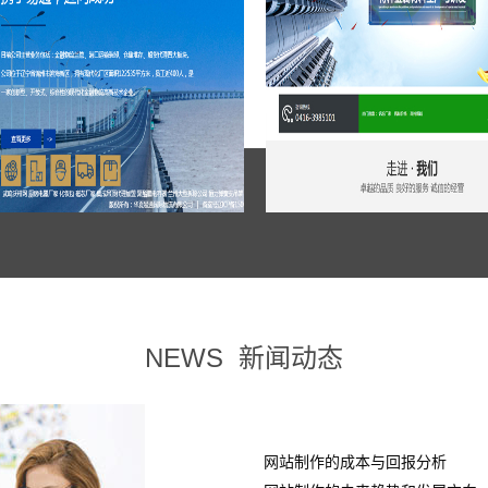
NEWS
新闻动态
网站制作的成本与回报分析