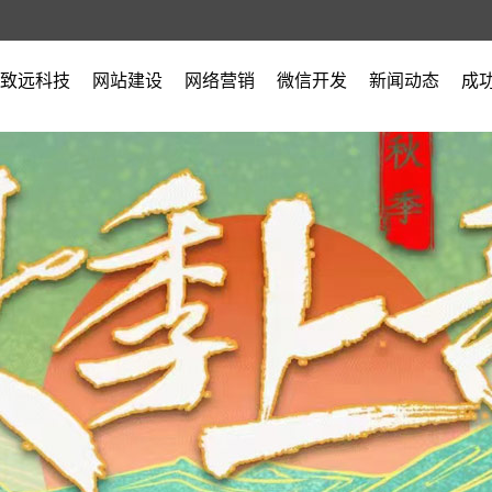
致远科技
网站建设
网络营销
微信开发
新闻动态
成
公司简介
公司新闻
营业执照
行业新闻