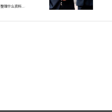
理什么资料...