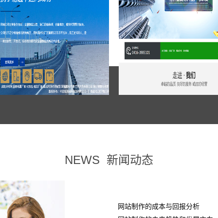
NEWS
新闻动态
网站制作的成本与回报分析