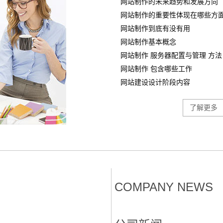
网站制作的未来趋势和发展方向
网站制作的重要性体现在哪些方
网站制作到底有没有用
网站制作基本概念
网站制作 服务器配置与管理 方法
网站制作 包含哪些工作
网站建设设计阶段内容
了解更多
COMPANY NEWS