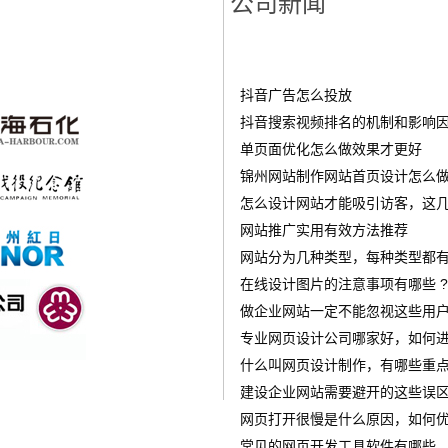
公司新闻
抖音广告怎么投放
‌抖音搜索视频排名的机制和影响
单页面优化怎么做效果才更好
锦州网站制作网站首页设计怎么做才
怎么设计网站才能吸引访客，这几
网站推广实用有效方法推荐
网站分为几种类型，每种类型都有
在线设计图片的注意事项有哪些 ?
做企业网站一定不能忽视这些用
专业网页设计公司哪家好，如何进
什么叫网页设计制作，有哪些重点
建设企业网站需要避开的这些误
网页打开很慢是什么原因，如何优
常见的网页开发工具软件有哪些