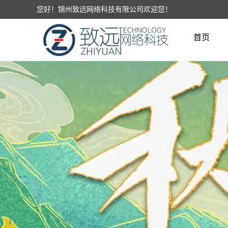
您好！锦州致远网络科技有限公司欢迎您！
首页