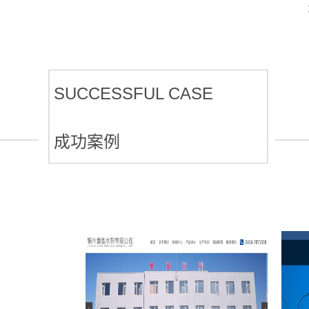
SUCCESSFUL CASE
成功案例