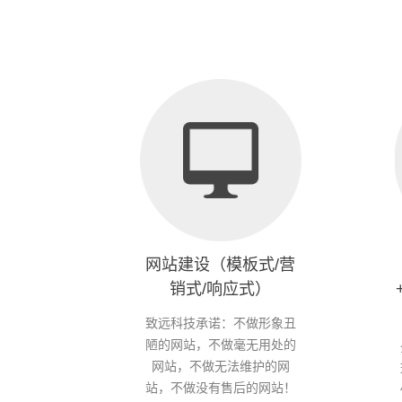
网站建设（模板式/营
销式/响应式）
致远科技承诺：不做形象丑
陋的网站，不做毫无用处的
网站，不做无法维护的网
站，不做没有售后的网站！