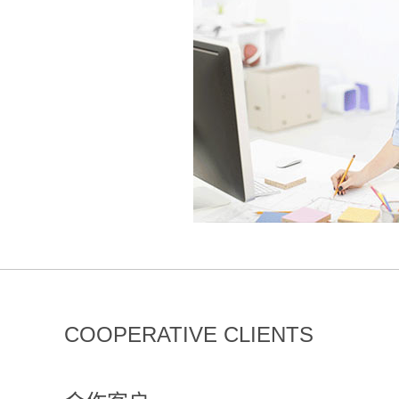
COOPERATIVE CLIENTS