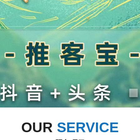
OUR
SERVICE