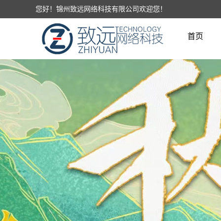
您好！锦州致远网络科技有限公司欢迎您！
首页