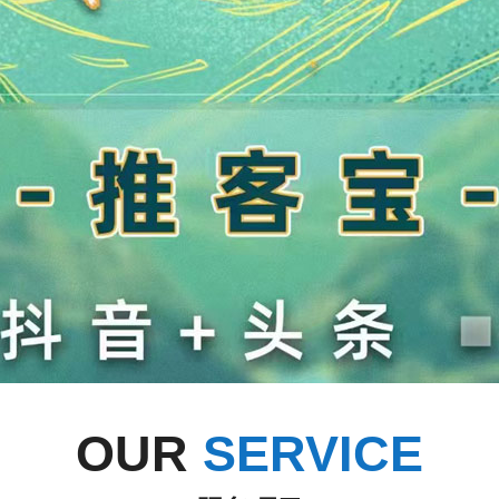
OUR
SERVICE