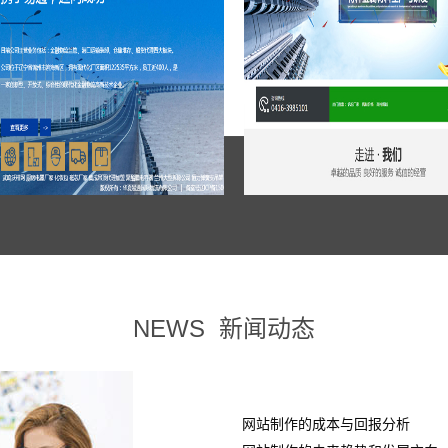
NEWS
新闻动态
网站制作的成本与回报分析