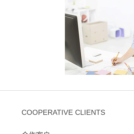
COOPERATIVE CLIENTS