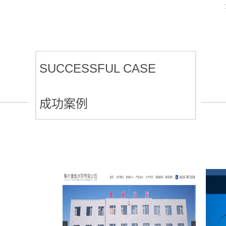
SUCCESSFUL CASE
成功案例