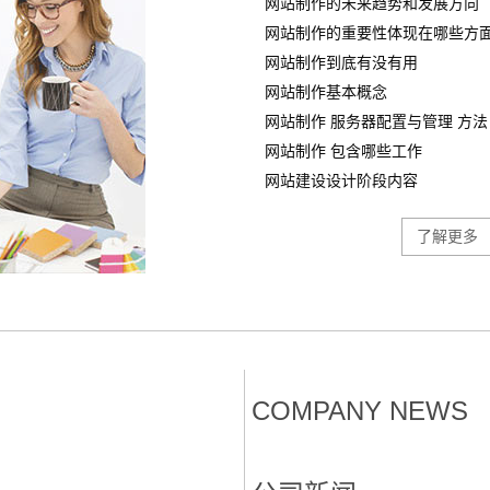
网站制作的未来趋势和发展方向
网站制作的重要性体现在哪些方
网站制作到底有没有用
网站制作基本概念
网站制作 服务器配置与管理 方法
网站制作 包含哪些工作
网站建设设计阶段内容
了解更多
COMPANY NEWS