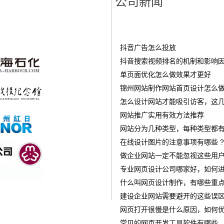
公司新闻
抖音广告怎么投放
‌抖音搜索视频排名的机制和影响
单页面优化怎么做效果才更好
锦州网站制作网站首页设计怎么做才
怎么设计网站才能吸引访客，这几
网站推广实用有效方法推荐
网站分为几种类型，每种类型都有
在线设计图片的注意事项有哪些 ?
做企业网站一定不能忽视这些用
专业网页设计公司哪家好，如何进
什么叫网页设计制作，有哪些重点
建设企业网站需要避开的这些误
网页打开很慢是什么原因，如何优
常见的网页开发工具软件有哪些