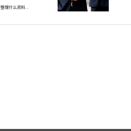
理什么资料...