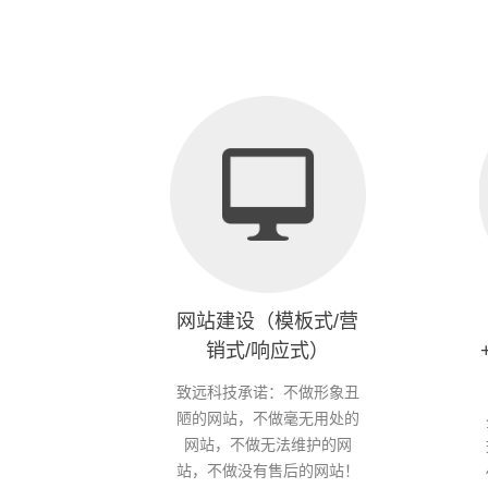
网站建设（模板式/营
销式/响应式）
致远科技承诺：不做形象丑
陋的网站，不做毫无用处的
网站，不做无法维护的网
站，不做没有售后的网站！