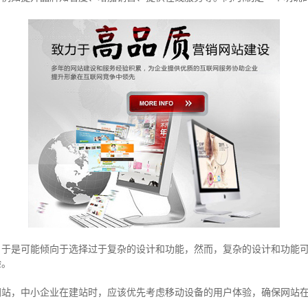
，于是可能倾向于选择过于复杂的设计和功能，然而，复杂的设计和功能
验。
网站，中小企业在建站时，应该优先考虑移动设备的用户体验，确保网站