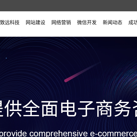
致远科技
网站建设
网络营销
微信开发
新闻动态
成
公司简介
公司新闻
营业执照
行业新闻