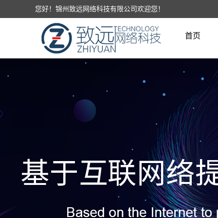
您好！锦州致远网络科技有限公司欢迎您！
首页