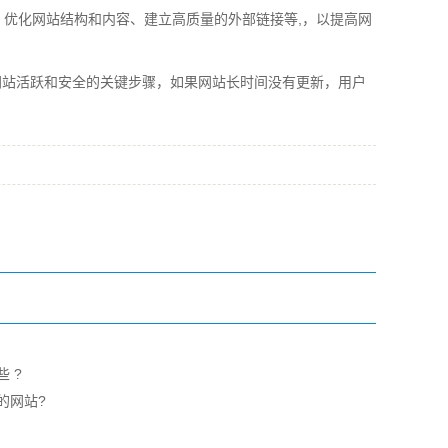
、优化网站结构和内容、建立高质量的外部链接等,，以提高网
网站活跃和安全的关键步骤，如果网站长时间没有更新，用户
 ?
的网站?