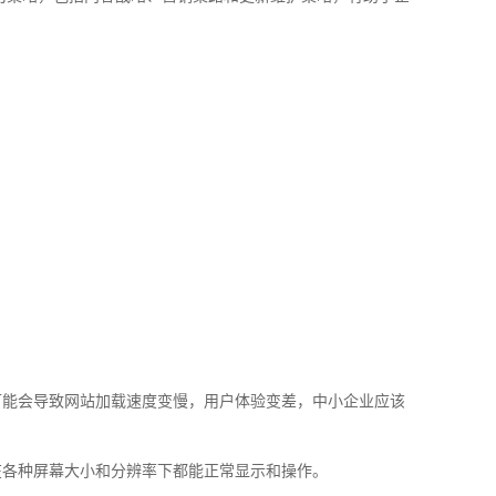
可能会导致网站加载速度变慢，用户体验变差，中小企业应该
在各种屏幕大小和分辨率下都能正常显示和操作。