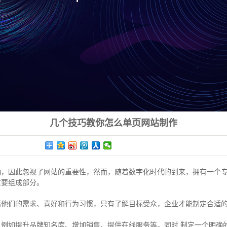
几个技巧教你怎么单页网站制作
响，因此忽视了网站的重要性，然而，随着数字化时代的到来，拥有一个
重要组成部分。
他们的需求、喜好和行为习惯，只有了解目标受众，企业才能制定合适的
例如提升品牌知名度、增加销售、提供在线服务等。同时,制定一个明确