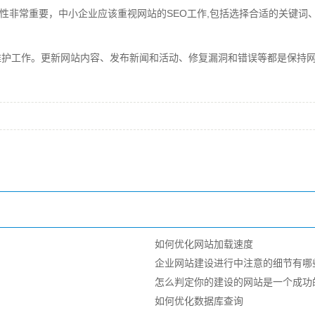
见性非常重要，中小企业应该重视网站的SEO工作,包括选择合适的关键词
维护工作。更新网站内容、发布新闻和活动、修复漏洞和错误等都是保持
如何优化网站加载速度
企业网站建设进行中注意的细节有哪些
怎么判定你的建设的网站是一个成功
如何优化数据库查询