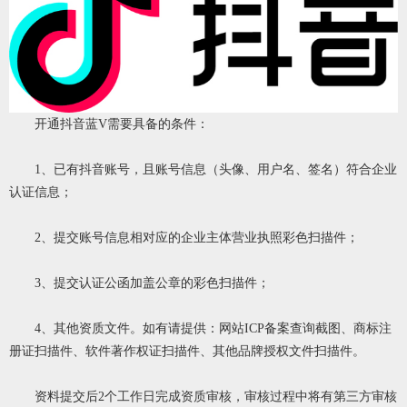
开通抖音蓝V需要具备的条件：
1、已有抖音账号，且账号信息（头像、用户名、签名）符合企业
认证信息；
2、提交账号信息相对应的企业主体营业执照彩色扫描件；
3、提交认证公函加盖公章的彩色扫描件；
4、其他资质文件。如有请提供：网站ICP备案查询截图、商标注
册证扫描件、软件著作权证扫描件、其他品牌授权文件扫描件。
资料提交后2个工作日完成资质审核，审核过程中将有第三方审核