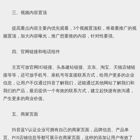
三、视频内容置顶
提高重点内容主要内优先观看，3个视频置顶权，将着重推广的视
频置顶，加大内容曝光，推广想要推的内容，针对性要强。
四、官网链接和电话组件
主页可放官网H5链接、头条建站链接、京东、淘宝、天猫店铺链
接等等，还可放手机号、座机号等直接联系方式，给用户更多的企业
信息，让用户不仅通过抖音了解我们，还能通过其他网站了解我们和
我们的产品，最后提供一个有效的联系方式，建立起快捷有效沟通，
产生更多的商业价值。
五、商家页面
抖音蓝V认证企业可拥有自己的商家页面，品牌信息、产品单
页、POI店铺信息等都可展示在商家页面，这样的添加让用户有效了