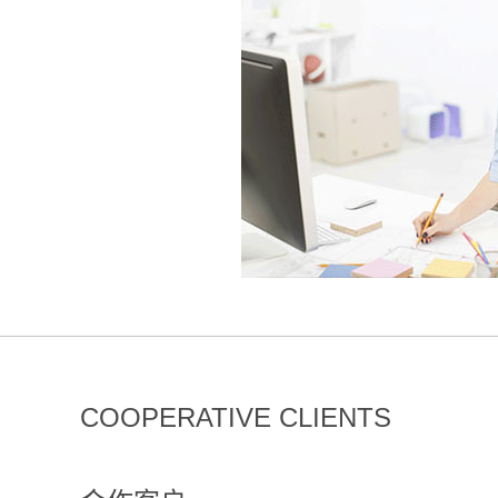
COOPERATIVE CLIENTS