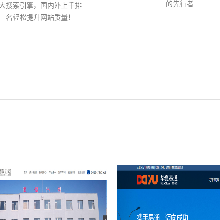
的先行者
大搜索引擎，国内外上千排
名轻松提升网站质量！