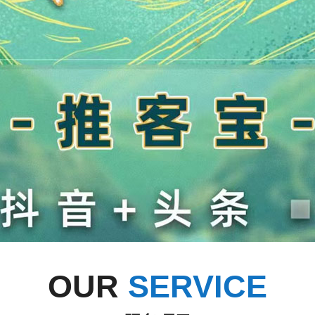
OUR
SERVICE