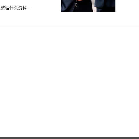
理什么资料...