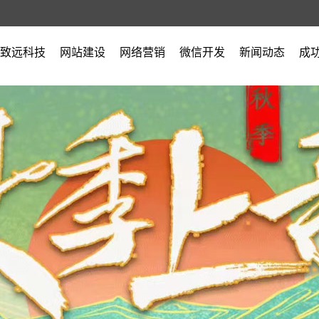
致远科技
网站建设
网络营销
微信开发
新闻动态
成
公司简介
公司新闻
营业执照
行业新闻