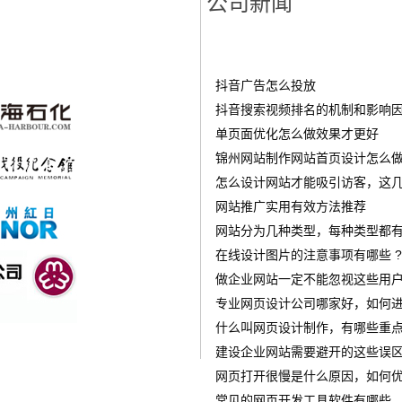
公司新闻
抖音广告怎么投放
‌抖音搜索视频排名的机制和影响
单页面优化怎么做效果才更好
锦州网站制作网站首页设计怎么做才
怎么设计网站才能吸引访客，这几
网站推广实用有效方法推荐
网站分为几种类型，每种类型都有
在线设计图片的注意事项有哪些 ?
做企业网站一定不能忽视这些用
专业网页设计公司哪家好，如何进
什么叫网页设计制作，有哪些重点
建设企业网站需要避开的这些误
网页打开很慢是什么原因，如何优
常见的网页开发工具软件有哪些