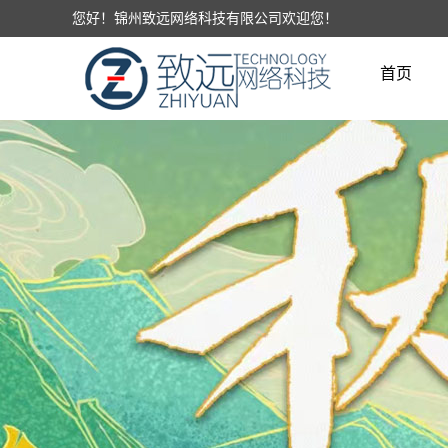
您好！锦州致远网络科技有限公司欢迎您！
首页