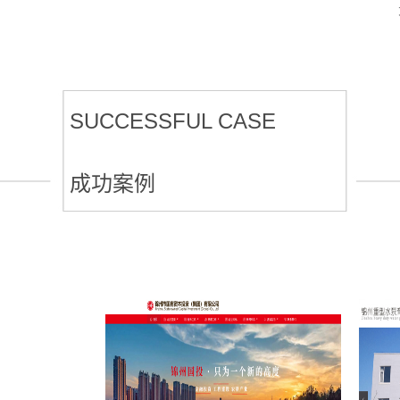
SUCCESSFUL CASE
成功案例