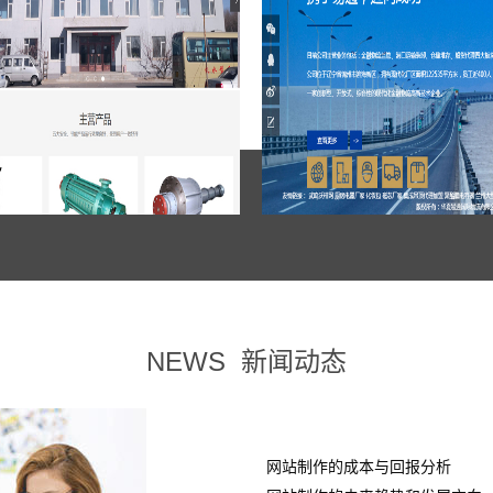
NEWS
新闻动态
网站制作的成本与回报分析