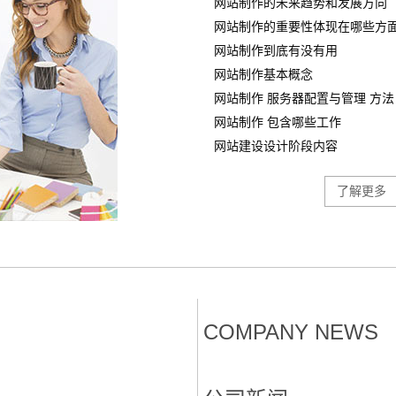
网站制作的未来趋势和发展方向
网站制作的重要性体现在哪些方
网站制作到底有没有用
网站制作基本概念
网站制作 服务器配置与管理 方法
网站制作 包含哪些工作
网站建设设计阶段内容
了解更多
COMPANY NEWS