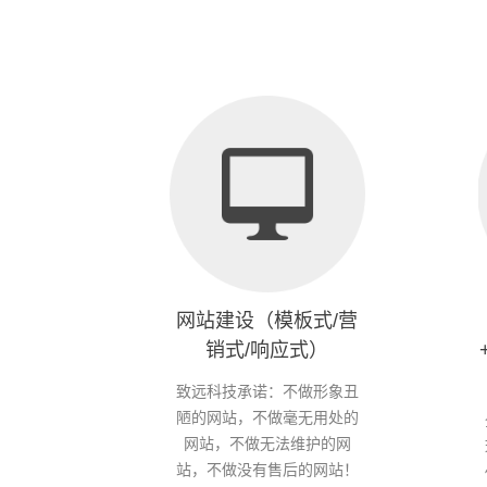
网站建设（模板式/营
销式/响应式）
致远科技承诺：不做形象丑
陋的网站，不做毫无用处的
网站，不做无法维护的网
站，不做没有售后的网站！