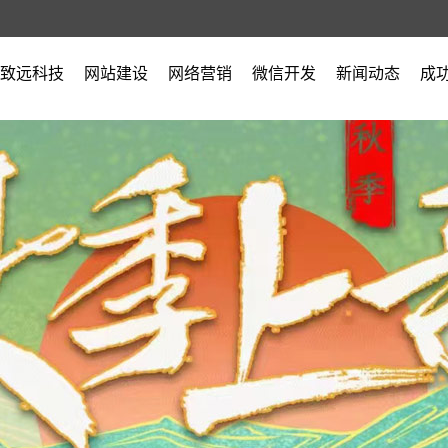
致远科技
网站建设
网络营销
微信开发
新闻动态
成
公司简介
公司新闻
营业执照
行业新闻