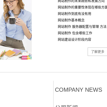
网站制作的未来趋势和发展方向
网站制作的重要性体现在哪些方
网站制作到底有没有用
网站制作基本概念
网站制作 服务器配置与管理 方法
网站制作 包含哪些工作
网站建设设计阶段内容
了解更多
COMPANY NEWS