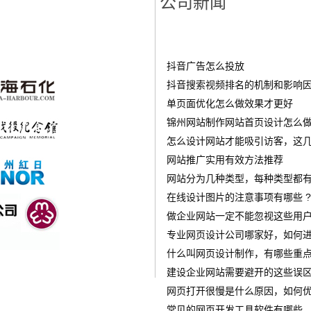
公司新闻
抖音广告怎么投放
‌抖音搜索视频排名的机制和影响
单页面优化怎么做效果才更好
锦州网站制作网站首页设计怎么做才
怎么设计网站才能吸引访客，这几
网站推广实用有效方法推荐
网站分为几种类型，每种类型都有
在线设计图片的注意事项有哪些 ?
做企业网站一定不能忽视这些用
专业网页设计公司哪家好，如何进
什么叫网页设计制作，有哪些重点
建设企业网站需要避开的这些误
网页打开很慢是什么原因，如何优
常见的网页开发工具软件有哪些