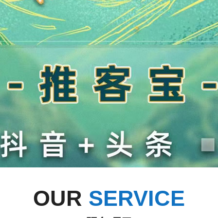
OUR
SERVICE