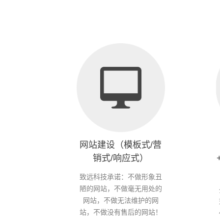
网站建设（模板式/营
销式/响应式）
致远科技承诺：不做形象丑
陋的网站，不做毫无用处的
网站，不做无法维护的网
站，不做没有售后的网站！