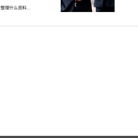
理什么资料...