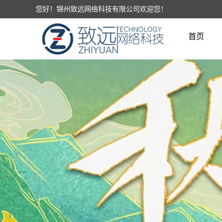
您好！锦州致远网络科技有限公司欢迎您！
首页