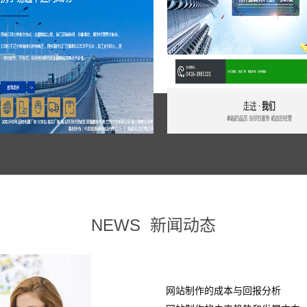
NEWS
新闻动态
网站制作的成本与回报分析