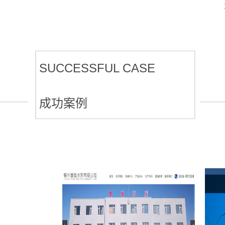
SUCCESSFUL CASE
成功案例