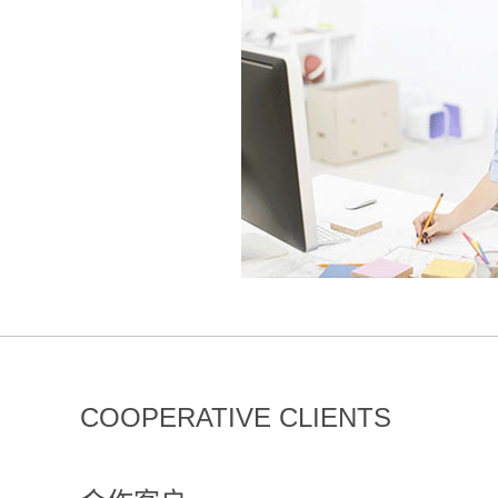
COOPERATIVE CLIENTS