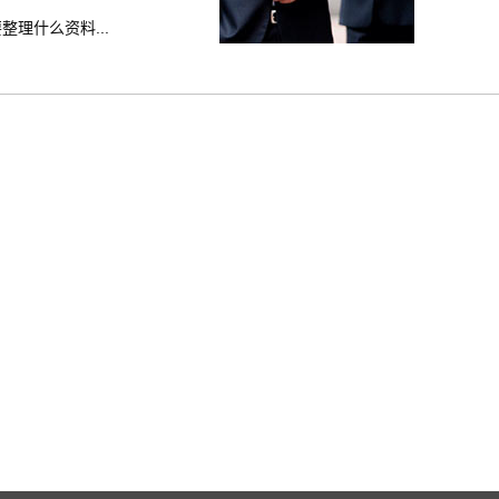
理什么资料...