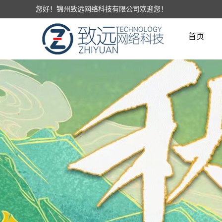
您好！锦州致远网络科技有限公司欢迎您！
首页