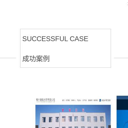
SUCCESSFUL CASE
成功案例