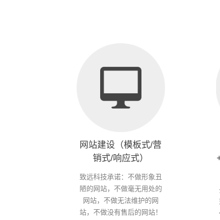
网站建设（模板式/营
销式/响应式）
致远科技承诺：不做形象丑
陋的网站，不做毫无用处的
网站，不做无法维护的网
站，不做没有售后的网站！