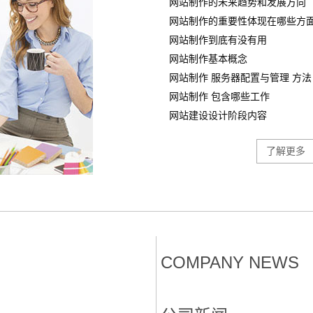
网站制作的未来趋势和发展方向
网站制作的重要性体现在哪些方
网站制作到底有没有用
网站制作基本概念
网站制作 服务器配置与管理 方法
网站制作 包含哪些工作
网站建设设计阶段内容
了解更多
COMPANY NEWS