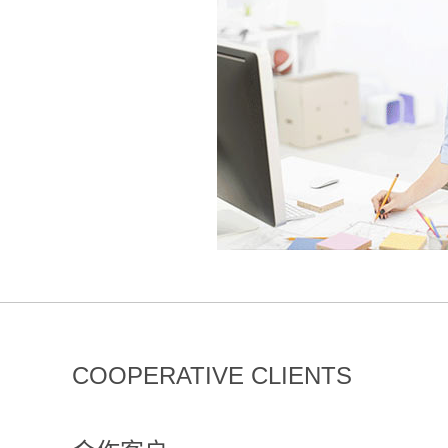
COOPERATIVE CLIENTS