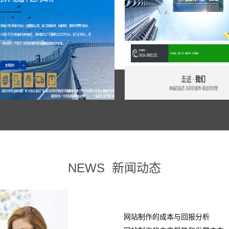
NEWS
新闻动态
网站制作的成本与回报分析