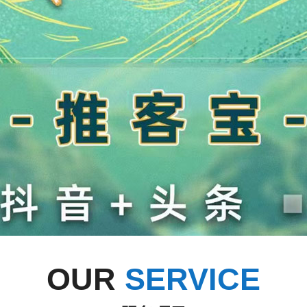
OUR
SERVICE