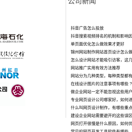
公司新闻
抖音广告怎么投放
‌抖音搜索视频排名的机制和影响
单页面优化怎么做效果才更好
锦州网站制作网站首页设计怎么做才
怎么设计网站才能吸引访客，这几
网站推广实用有效方法推荐
网站分为几种类型，每种类型都有
在线设计图片的注意事项有哪些 ?
做企业网站一定不能忽视这些用
专业网页设计公司哪家好，如何进
什么叫网页设计制作，有哪些重点
建设企业网站需要避开的这些误
网页打开很慢是什么原因，如何优
常见的网页开发工具软件有哪些