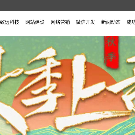
致远科技
网站建设
网络营销
微信开发
新闻动态
成
公司简介
公司新闻
营业执照
行业新闻