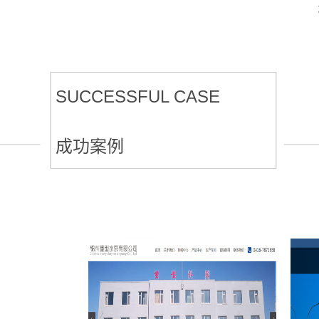
SUCCESSFUL CASE
成功案例