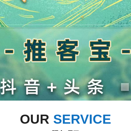
OUR
SERVICE