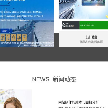
NEWS
新闻动态
网站制作的成本与回报分析