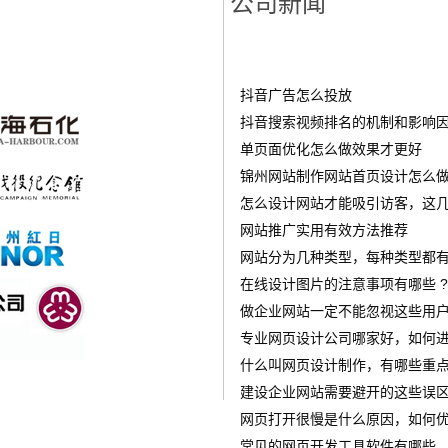
公司新闻
抖音广告怎么投放
‌抖音搜索视频排名的机制和影响
单页面优化怎么做效果才更好
锦州网站制作网站首页设计怎么做才
怎么设计网站才能吸引访客，这几
网站推广实用有效方法推荐
网站分为几种类型，每种类型都有
在线设计图片的注意事项有哪些 ?
做企业网站一定不能忽视这些用
专业网页设计公司哪家好，如何进
什么叫网页设计制作，有哪些重点
建设企业网站需要避开的这些误
网页打开很慢是什么原因，如何优
常见的网页开发工具软件有哪些