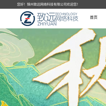
您好！锦州致远网络科技有限公司欢迎您！
首页