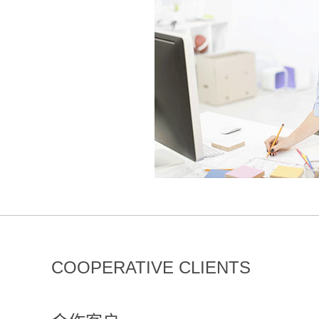
COOPERATIVE CLIENTS