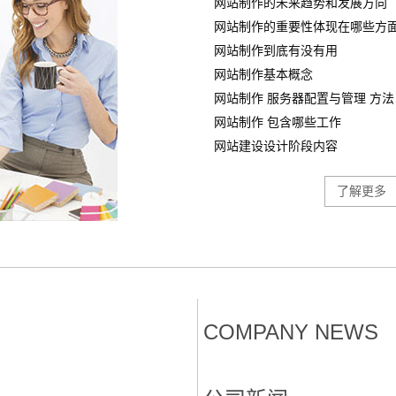
网站制作的未来趋势和发展方向
网站制作的重要性体现在哪些方
网站制作到底有没有用
网站制作基本概念
网站制作 服务器配置与管理 方法
网站制作 包含哪些工作
网站建设设计阶段内容
了解更多
COMPANY NEWS