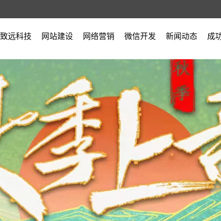
致远科技
网站建设
网络营销
微信开发
新闻动态
成
公司简介
公司新闻
营业执照
行业新闻