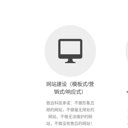
网站建设（模板式/营
销式/响应式）
致远科技承诺：不做形象丑
陋的网站，不做毫无用处的
网站，不做无法维护的网
站，不做没有售后的网站！