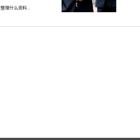
理什么资料...