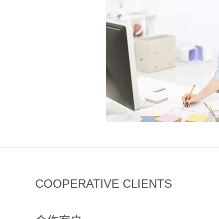
COOPERATIVE CLIENTS