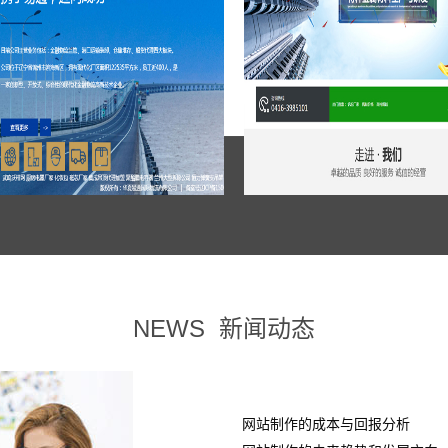
NEWS
新闻动态
网站制作的成本与回报分析