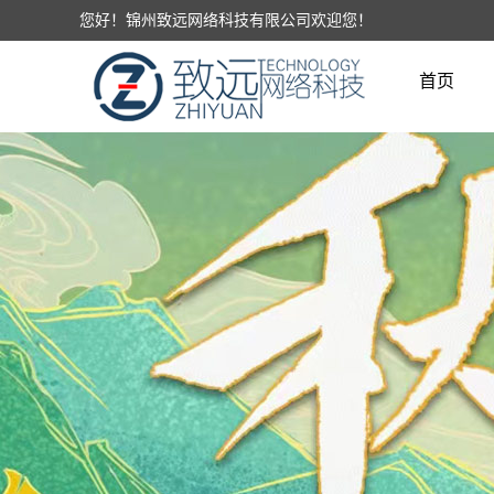
您好！锦州致远网络科技有限公司欢迎您！
首页