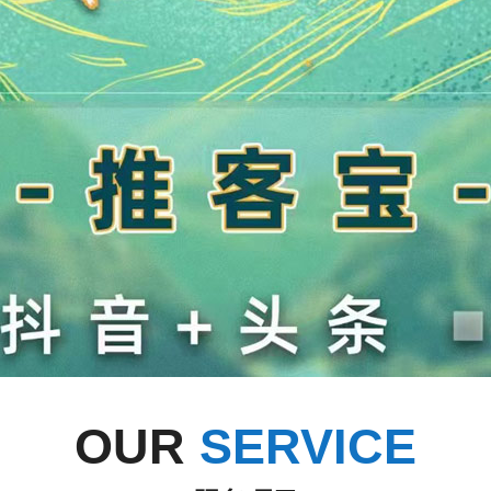
OUR
SERVICE