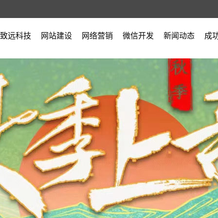
致远科技
网站建设
网络营销
微信开发
新闻动态
成
公司简介
公司新闻
营业执照
行业新闻