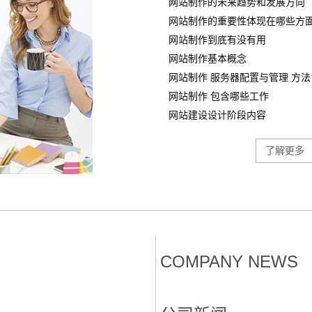
网站制作的未来趋势和发展方向
网站制作的重要性体现在哪些方
网站制作到底有没有用
网站制作基本概念
网站制作 服务器配置与管理 方法
网站制作 包含哪些工作
网站建设设计阶段内容
了解更多
COMPANY NEWS