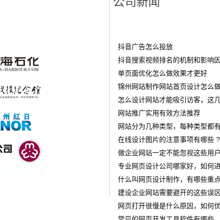
公司新闻
抖音广告怎么投放
‌抖音搜索视频排名的机制和影响
单页面优化怎么做效果才更好
锦州网站制作网站首页设计怎么做才
怎么设计网站才能吸引访客，这几
网站推广实用有效方法推荐
网站分为几种类型，每种类型都有
在线设计图片的注意事项有哪些 ?
做企业网站一定不能忽视这些用
专业网页设计公司哪家好，如何进
什么叫网页设计制作，有哪些重点
建设企业网站需要避开的这些误
网页打开很慢是什么原因，如何优
常见的网页开发工具软件有哪些