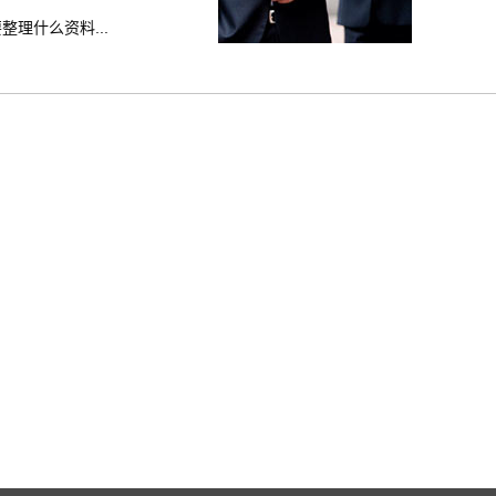
理什么资料...