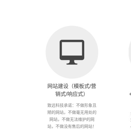
网站建设（模板式/营
销式/响应式）
致远科技承诺：不做形象丑
陋的网站，不做毫无用处的
网站，不做无法维护的网
站，不做没有售后的网站！