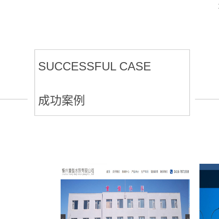
SUCCESSFUL CASE
成功案例