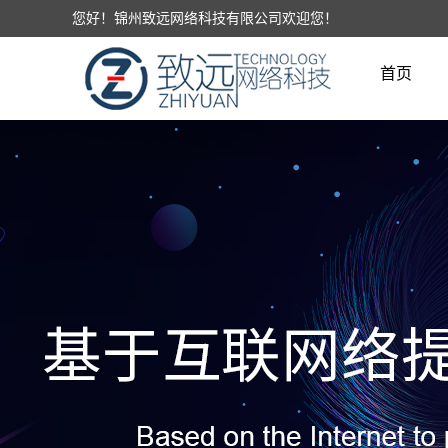
您好！锦州致远网络科技有限公司欢迎您！
首页