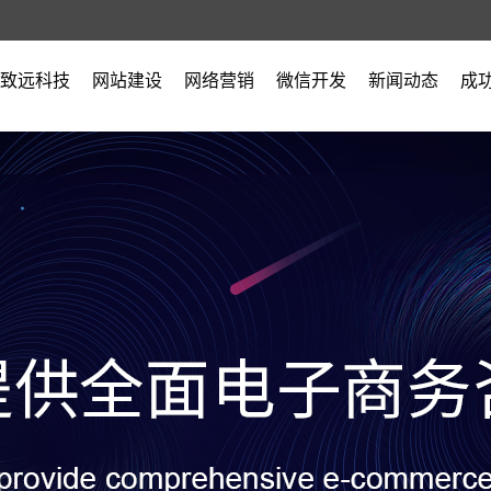
致远科技
网站建设
网络营销
微信开发
新闻动态
成
公司简介
公司新闻
营业执照
行业新闻