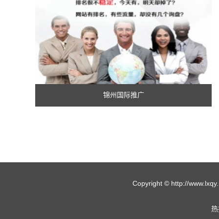
锦州国际推广
Copyright © http://w
热