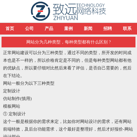
首页
公司
产品
案例
新闻
招聘
联系
网站分为几种类型，每种类型都有什么区别 ?
正常网站建设可以分为三种类型，通过不同的类型，所开发的时间成
本也是不一样的，所以价格肯定是不同的，但是每种类型网站都有他
的优缺点，所以要仔细对比然后来看了评估，是否自己需要的，然后
在下结论。
网站一般分为以下三种类型
定制设计
仿站制作(慎用)
模板网站
① 定制设计
这个一般是根据你的需求来定，比如你对网站设计的需求，还有网站
前端特效，及后台功能需求，这个最好是整理好，然后才好报价-网站
设计部分