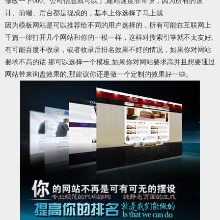
修改一下000、公司信息就可以了,建站速度非常快，因为所有的设
计、前端、后台都是现成的，基本上你选择了马上就
因为模板网站是可以推荐给不同的用户选择的，所有可能在互联网上
千篇一律打开几个网站和你的一模一样，这样对搜索引掌就不太友好,
有可能百度不收录，或者收录后排名效果不好的情况，如果你对网站
要求不高的话 那可以选择一个模板,如果你对网站要求高并且想要通过
网站带来询盘效果的,那建议你还是做一个定制的效果好一些。