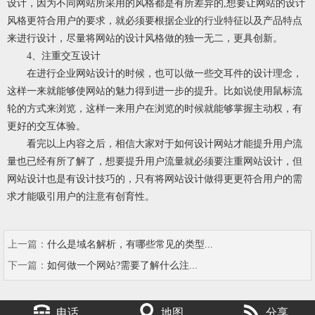
设计，因为不同网站所采用的风格都是有所差异的,想要让网站的设计
风格更符合用户的要求，就必须要根据企业的行业特征以及产品特点
来进行设计，尽量将网站的设计风格做的独一无二，更具创新。
4、注重交互设计
在进行企业网站设计的时候，也可以做一些交耳件的设计理念，
这样一来就能够使网站的魅力得到进一步的提升。比如说使用鼠标流
轮的方式来浏览，这样一来用户在浏览的时候就能够掌握主动权，有
更好的交互体验。
看完以上内容之后，相信大家对于如何设计网站才能提升用户流
量也已经有所了解了，想要提升用户流量就必须要注重网站设计，但
网站设计也是有设计技巧的，只有将网站设计做得更更符合用户的需
求才能吸引用户的注意有创育性。
上一篇：
什么是域名解析，有哪些常见的类型...
下一篇：
如何做一个网站?需要了解什么注...
电话
地图
分享