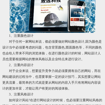
1、注重颜色设计
对于任何一家网站来说，都必须要做好网站颜色设计,因为颜色是
设计当中必须要考虑的问题，包含背景颜色,图面颜色等，不同的颜色
也会给人带来不同的浏览体验，在进行颜色设计的时候，网站设计人
员也需要根据网站的整体风格以及企业特点来进行设计。
2、注重内容设计
对于企业来说，想要提升竟争力就必须要拥有自己的网站，而在
网站建设的过程当中，也需要掌握一定的设计技巧，其实想要让网站
更具流量，最简单的方式就是要从网站的内容入手只有将网站内容设
计的更加丰富，才能让用户有更好的阅读体验。
3、注重风格设计
如何设计风站?在进行网站设计的时候，也必须要注重网站风格的