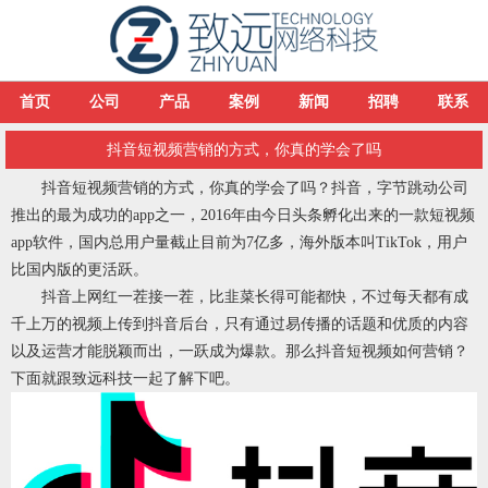
首页
公司
产品
案例
新闻
招聘
联系
抖音短视频营销的方式，你真的学会了吗
抖音短视频营销的方式，你真的学会了吗？抖音，字节跳动公司
推出的最为成功的app之一，2016年由今日头条孵化出来的一款短视频
app软件，国内总用户量截止目前为7亿多，海外版本叫TikTok，用户
比国内版的更活跃。
抖音上网红一茬接一茬，比韭菜长得可能都快，不过每天都有成
千上万的视频上传到抖音后台，只有通过易传播的话题和优质的内容
以及运营才能脱颖而出，一跃成为爆款。那么抖音短视频如何营销？
下面就跟致远科技一起了解下吧。