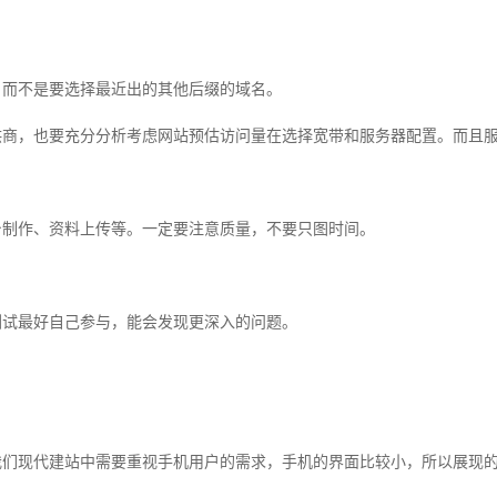
，而不是要选择最近出的其他后缀的域名。
商，也要充分分析考虑网站预估访问量在选择宽带和服务器配置。而且服
台制作、资料上传等。一定要注意质量，不要只图时间。
测试最好自己参与，能会发现更深入的问题。
我们现代建站中需要重视手机用户的需求，手机的界面比较小，所以展现