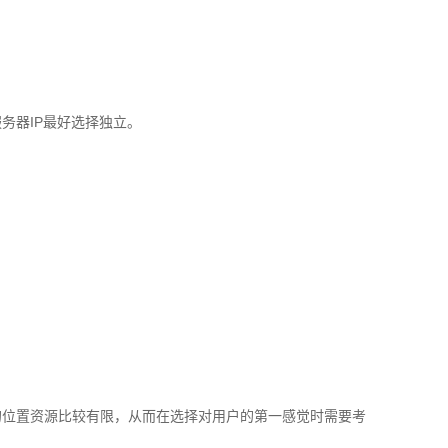
务器IP最好选择独立。
的位置资源比较有限，从而在选择对用户的第一感觉时需要考