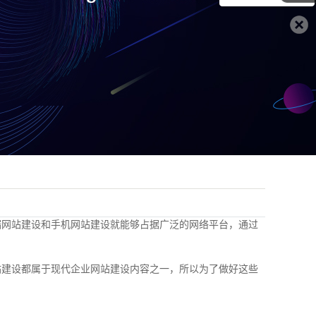
端网站建设和手机网站建设就能够占据广泛的网络平台，通过
站建设都属于现代企业网站建设内容之一，所以为了做好这些