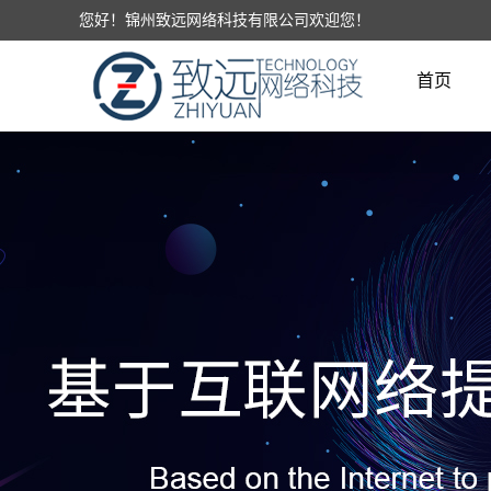
您好！锦州致远网络科技有限公司欢迎您！
首页