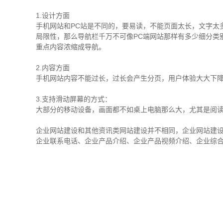
1.设计方面
手机网站和PC站是不同的，要易读，不能页面太长，文字太
局限性，那么导航栏千万不可像PC端网站那样有多少细分类
重点内容浓缩成导航。
2.内容方面
手机网站内容不能过长，过长会产生分页，用户体验大大下
3.支持滑动屏幕的方式：
大部分的移动设备，画面都不如桌上电脑那么大，尤其是阅
企业网站建设和其他资讯类网站建设并不相同，企业网站建
企业联系电话、企业产品介绍、企业产品视频介绍、企业综