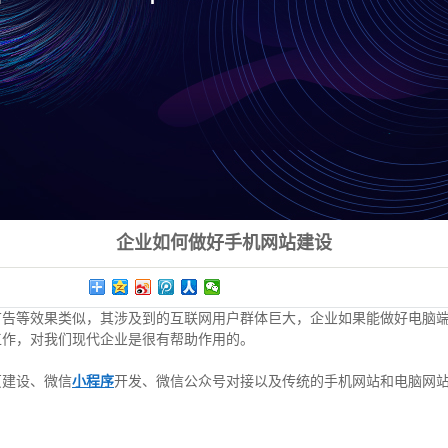
企业如何做好手机网站建设
广告等效果类似，其涉及到的互联网用户群体巨大，企业如果能做好电脑
工作，对我们现代企业是很有帮助作用的。
页建设、微信
小程序
开发、微信公众号对接以及传统的手机网站和电脑网