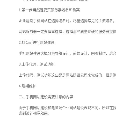
1.第一步当然是要买服务器域名和备案
企业建设手机网站在选择域名时，尽量选择常见的主流域名
网站服务器一定要慎重选择，选择那些质量过硬的服务器提供
2.找公司进行网站建设
手机网站建设大概分为导航设计、前端设计、网页制作、后
3.上传代码、测试功能
上传代码、测试功能这些都是网站建设公司来完成的，但是
4.后期维护
二、手机网站建设需要注意的内容
由于手机网站建设和电脑端企业网站建设表现不同，所以在
虑到设计视觉效果。