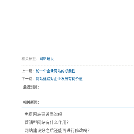
相关标签：
网站建设
上一篇：
论一个企业网站的必要性
下一篇：
网站建设对企业发展有何价值
最近浏览：
相关新闻：
免费网站建设靠谱吗
营销型网站有什么作用？
网站建设好之后还能再进行修改吗？