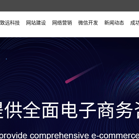
致远科技
网站建设
网络营销
微信开发
新闻动态
成
公司简介
公司新闻
营业执照
行业新闻