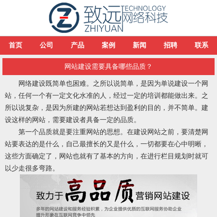
首页
公司
产品
案例
新闻
招聘
联系
网站建设需要具备哪些品质？
网络建设既简单也困难。之所以说简单，是因为单说建设一个网
站，任何一个有一定文化水准的人，经过一定的培训都能做出来。之
所以说复杂，是因为所建的网站若想达到盈利的目的，并不简单。建
设这样的网站，需要建设者具备一定的品质。
第一个品质就是要注重网站的思想。在建设网站之前，要清楚网
站要表达的是什么，自己最擅长的又是什么，一切都要在心中明晰，
这些方面确定了，网站也就有了基本的方向，在进行栏目规划时就可
以少走很多弯路。