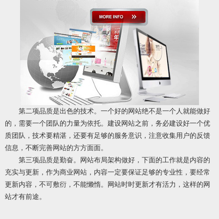
第二项品质是出色的技术。一个好的网站绝不是一个人就能做好
的，需要一个团队的力量为依托。建设网站之前，务必建设好一个优
质团队，技术要精湛，还要有足够的服务意识，注意收集用户的反馈
信息，不断完善网站的方方面面。
第三项品质是勤奋。网站布局架构做好，下面的工作就是内容的
充实与更新，作为商业网站，内容一定要保证足够的专业性，要经常
更新内容，不可敷衍，不能懒惰。网站时时更新才有活力，这样的网
站才有前途。