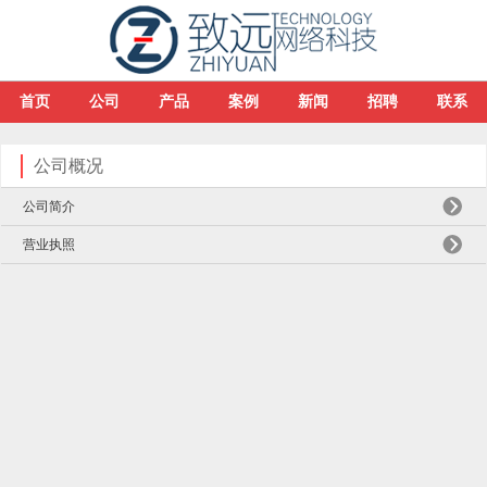
首页
公司
产品
案例
新闻
招聘
联系
公司概况
公司简介
营业执照