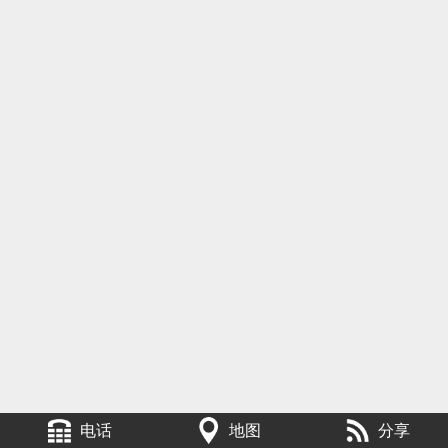
电话
地图
分享