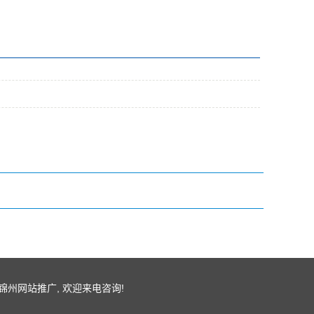
锦州网站推广
, 欢迎来电咨询!