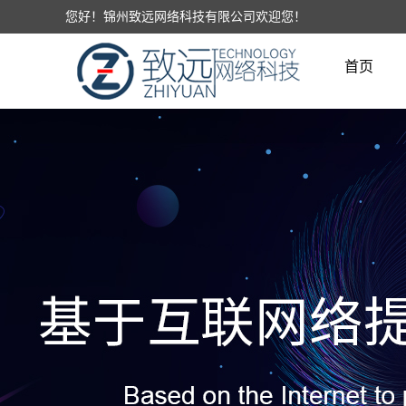
您好！锦州致远网络科技有限公司欢迎您！
首页