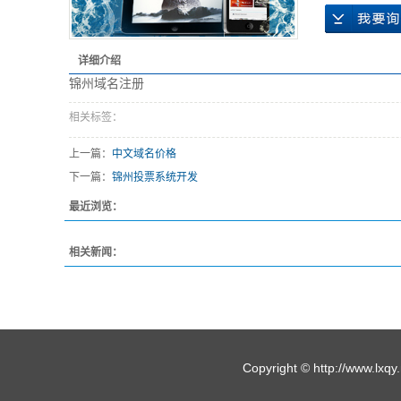
详细介绍
锦州域名注册
相关标签：
上一篇：
中文域名价格
下一篇：
锦州投票系统开发
最近浏览：
相关新闻：
Copyright © http://w