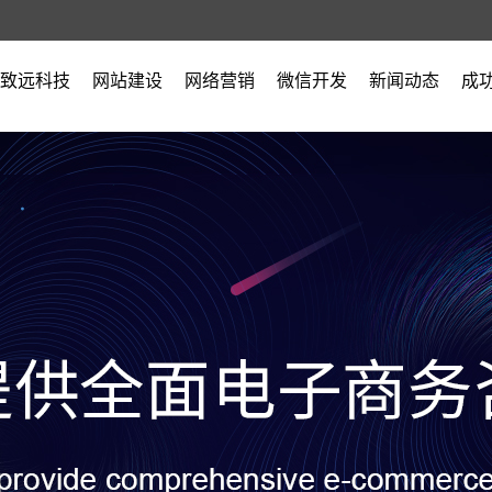
致远科技
网站建设
网络营销
微信开发
新闻动态
成
公司简介
公司新闻
营业执照
行业新闻