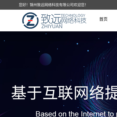
您好！锦州致远网络科技有限公司欢迎您！
首页