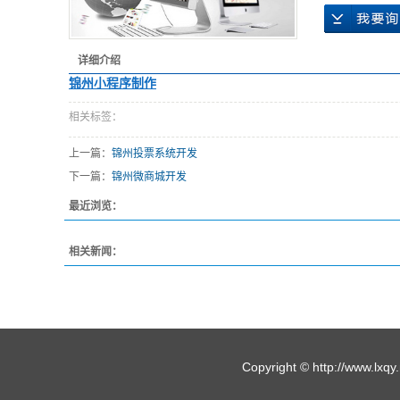
详细介绍
锦州小程序制作
相关标签：
上一篇：
锦州投票系统开发
下一篇：
锦州微商城开发
最近浏览：
相关新闻：
Copyright © http://w