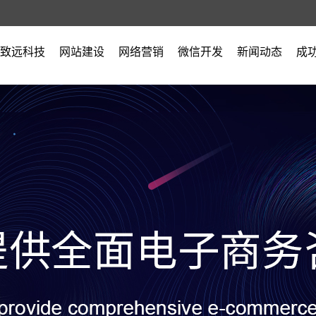
致远科技
网站建设
网络营销
微信开发
新闻动态
成
公司简介
公司新闻
营业执照
行业新闻