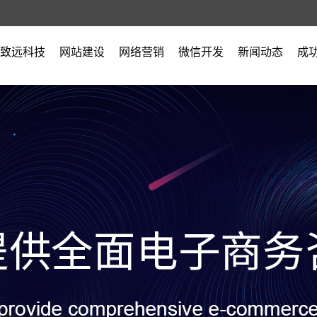
致远科技
网站建设
网络营销
微信开发
新闻动态
成
公司简介
公司新闻
营业执照
行业新闻