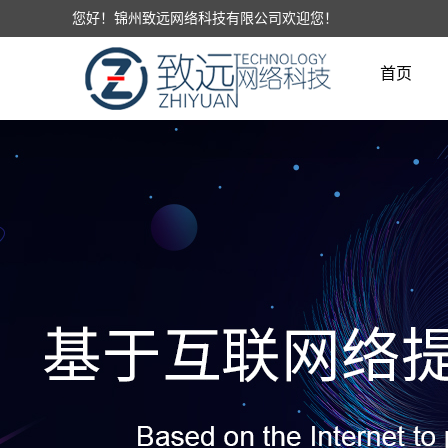
您好！锦州致远网络科技有限公司欢迎您！
首页