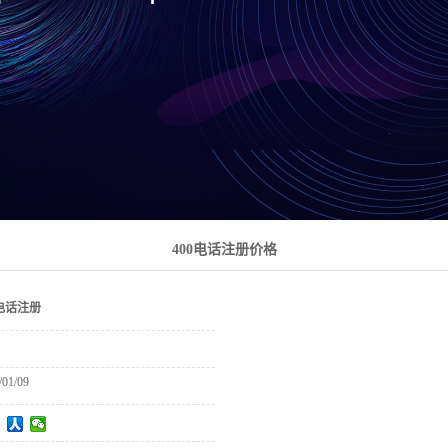
400电话注册价格
0电话注册
/01/09