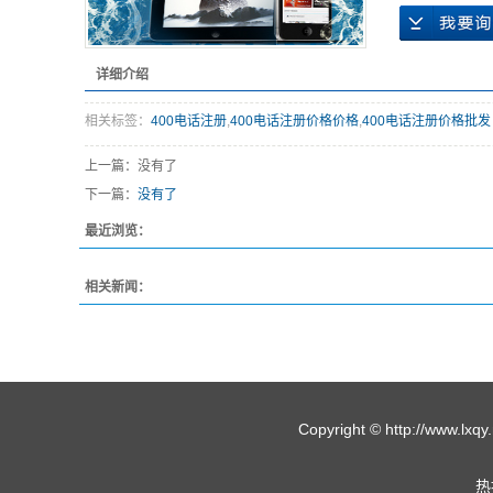
详细介绍
相关标签：
400电话注册
,
400电话注册价格价格
,
400电话注册价格批发
上一篇：没有了
下一篇：
没有了
最近浏览：
相关新闻：
Copyright © http://w
热