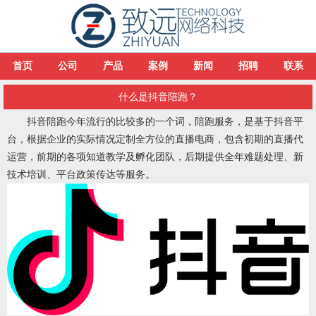
首页
公司
产品
案例
新闻
招聘
联系
什么是抖音陪跑？
抖音陪跑今年流行的比较多的一个词，陪跑服务，是基于抖音平
台，根据企业的实际情况定制全方位的直播电商，包含初期的直播代
运营，前期的各项知道教学及孵化团队，后期提供全年难题处理、新
技术培训、平台政策传达等服务。