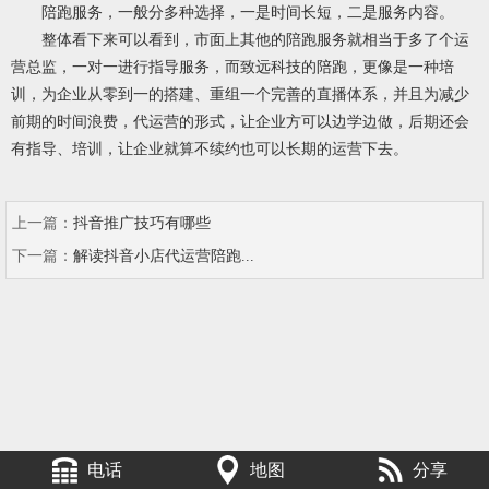
陪跑服务，一般分多种选择，一是时间长短，二是服务内容。
整体看下来可以看到，市面上其他的陪跑服务就相当于多了个运
营总监，一对一进行指导服务，而致远科技的陪跑，更像是一种培
训，为企业从零到一的搭建、重组一个完善的直播体系，并且为减少
前期的时间浪费，代运营的形式，让企业方可以边学边做，后期还会
有指导、培训，让企业就算不续约也可以长期的运营下去。
上一篇：
抖音推广技巧有哪些
下一篇：
解读抖音小店代运营陪跑...
电话
地图
分享