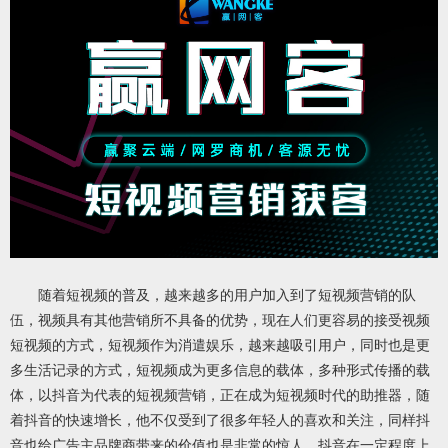
随着短视频的普及，越来越多的用户加入到了短视频营销的队
伍，视频具有其他营销所不具备的优势，现在人们更容易的接受视频
短视频的方式，短视频作为消遣娱乐，越来越吸引用户，同时也是更
多生活记录的方式，短视频成为更多信息的载体，多种形式传播的载
体，以抖音为代表的短视频营销，正在成为短视频时代的助推器，随
着抖音的快速增长，他不仅受到了很多年轻人的喜欢和关注，同样抖
音也给广告主品牌商带来的价值也是非常的惊人，抖音在一定程度上