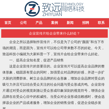
首页
公司
产品
案例
新闻
招聘
联系
企业宣传片给企业带来什么好处？
企业之所以选择制作宣传片，不仅是为了公司的“颜面”和当下市
场的潮流，而是因为，宣传片可以给公司带来数不尽的好处。今天，
致远科技小编就为大家科普一下，宣传片会给企业带来什么好处。
一、提高企业知名度，促进产品销售
这是企业宣传片的首要目的。企业宣传片可以提高企业品牌的整
体形象，稳固原有受众的同时，加强受众对品牌的好感，并进一步扩
大新的消费群体。树立企业品牌的社会形象，增加企业品牌对受众的
吸引力并且可以结合受众关注的社会问题与受众形成共鸣。企业宣传
片通过对受众的视觉刺激让受众形成印象深刻的视觉符号，增强企业
品牌在在受众心目中的权威性。当受众对企业形成信赖感时，便会选
择该企业的产品或者服务，增加企业的销售业绩，促进企业稳步发
展。