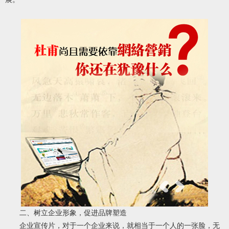
二、树立企业形象，促进品牌塑造
企业宣传片，对于一个企业来说，就相当于一个人的一张脸，无