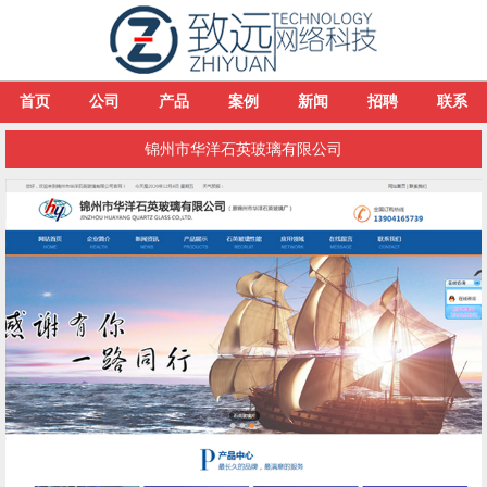
首页
公司
产品
案例
新闻
招聘
联系
锦州市华洋石英玻璃有限公司